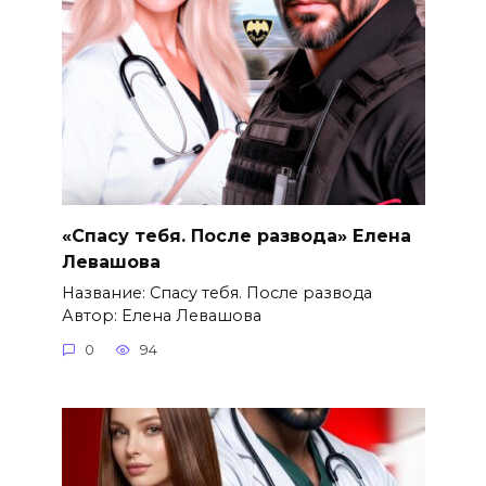
«Спасу тебя. После развода» Елена
Левашова
Название: Спасу тебя. После развода
Автор: Елена Левашова
0
94