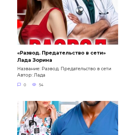
«Развод. Предательство в сети»
Лада Зорина
Название: Развод. Предательство в сети
Автор: Лада
0
54