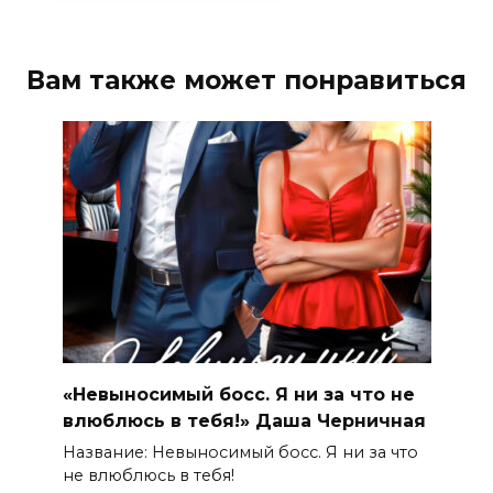
Вам также может понравиться
«Невыносимый босс. Я ни за что не
влюблюсь в тебя!» Даша Черничная
Название: Невыносимый босс. Я ни за что
не влюблюсь в тебя!