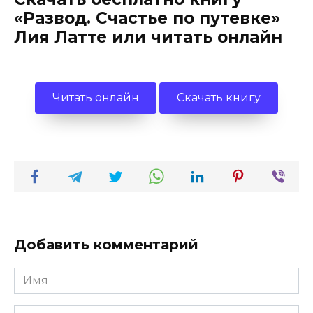
«Развод. Счастье по путевке»
Лия Латте или читать онлайн
Читать онлайн
Скачать книгу
Добавить комментарий
Имя
*
Email