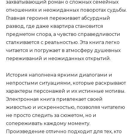
захватывающий роман о сложных семейных
отношениях и неожиданных поворотах судьбы.
Главная героиня переживает абсурдный
развод, где даже квартира становится
предметом спора, а чувство справедливости
сталкивается с реальностью. Эта книга легко
читается и погружает в атмосферу душевных
переживаний и неожиданных открытий.
История наполнена яркими диалогами и
непростыми ситуациями, которые раскрывают
характеры персонажей и их истинные мотивы.
Электронная книга привлекает своей
живостью и искренностью, позволяя читателю
не просто следить за сюжетом, но и
сопереживать каждому моменту.
Произведение отлично подходит для тех, кто