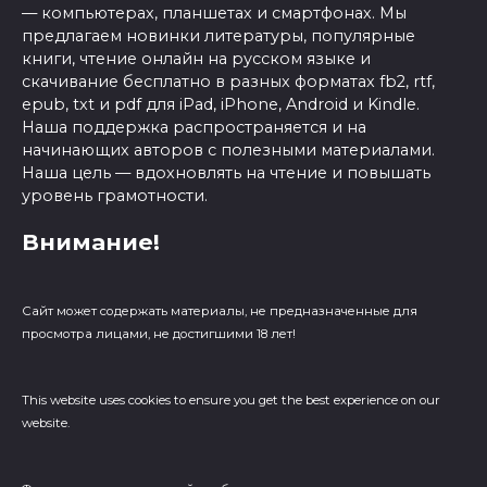
— компьютерах, планшетах и смартфонах. Мы
предлагаем новинки литературы, популярные
книги, чтение онлайн на русском языке и
скачивание бесплатно в разных форматах fb2, rtf,
epub, txt и pdf для iPad, iPhone, Android и Kindle.
Наша поддержка распространяется и на
начинающих авторов с полезными материалами.
Наша цель — вдохновлять на чтение и повышать
уровень грамотности.
Внимание!
Сайт может содержать материалы, не предназначенные для
просмотра лицами, не достигшими 18 лет!
This website uses cookies to ensure you get the best experience on our
website.