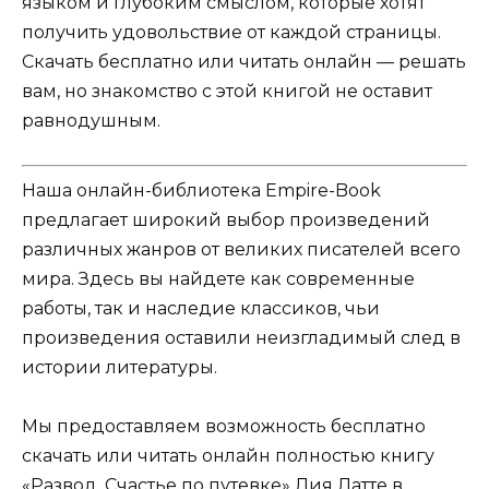
языком и глубоким смыслом, которые хотят
получить удовольствие от каждой страницы.
Скачать бесплатно или читать онлайн — решать
вам, но знакомство с этой книгой не оставит
равнодушным.
Наша онлайн-библиотека Empire-Book
предлагает широкий выбор произведений
различных жанров от великих писателей всего
мира. Здесь вы найдете как современные
работы, так и наследие классиков, чьи
произведения оставили неизгладимый след в
истории литературы.
Мы предоставляем возможность бесплатно
скачать или читать онлайн полностью книгу
«Развод. Счастье по путевке» Лия Латте в