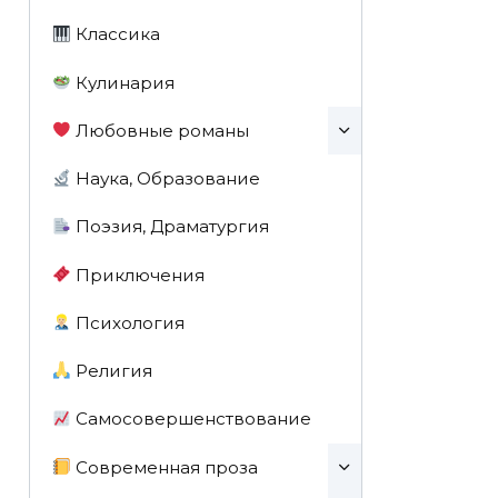
Классика
Кулинария
Любовные романы
Наука, Образование
Поэзия, Драматургия
Приключения
Психология
Религия
Самосовершенствование
Современная проза