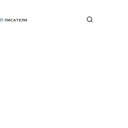
ПИСАТЕЛИ