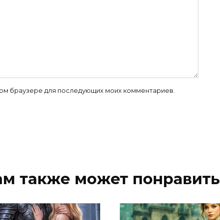
 этом браузере для последующих моих комментариев.
ам также может понравить