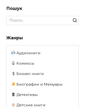
Пошук
Search
for:
Жанры
Аудиокниги
Комиксы
Бизнес-книги
Биографии и Мемуары
Детективы
Детские книги