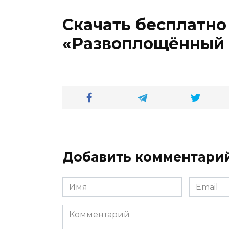
Скачать бесплатно
«Развоплощённый
Добавить комментари
Имя
Email
*
*
Комментарий