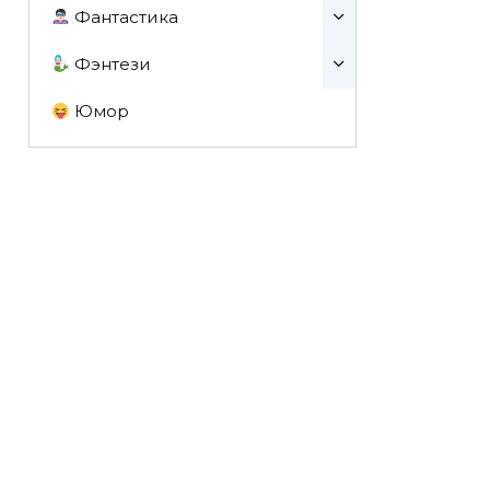
Фантастика
Фэнтези
Юмор