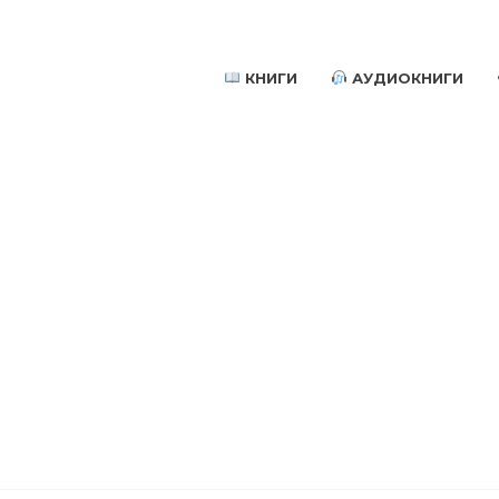
КНИГИ
АУДИОКНИГИ