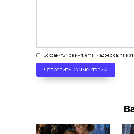
Сохранить моё имя, email и адрес сайта в
В