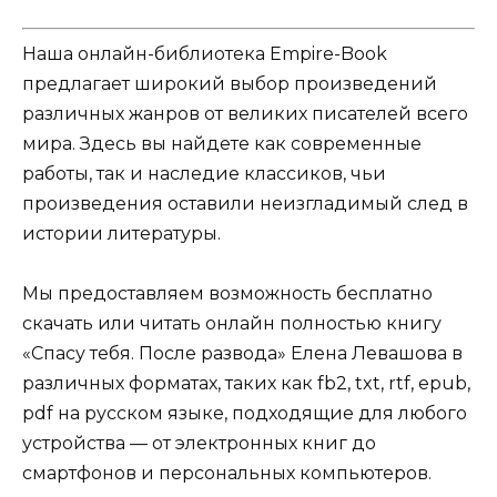
Наша онлайн-библиотека Empire-Book
предлагает широкий выбор произведений
различных жанров от великих писателей всего
мира. Здесь вы найдете как современные
работы, так и наследие классиков, чьи
произведения оставили неизгладимый след в
истории литературы.
Мы предоставляем возможность бесплатно
скачать или читать онлайн полностью книгу
«Спасу тебя. После развода» Елена Левашова в
различных форматах, таких как fb2, txt, rtf, epub,
pdf на русском языке, подходящие для любого
устройства — от электронных книг до
смартфонов и персональных компьютеров.