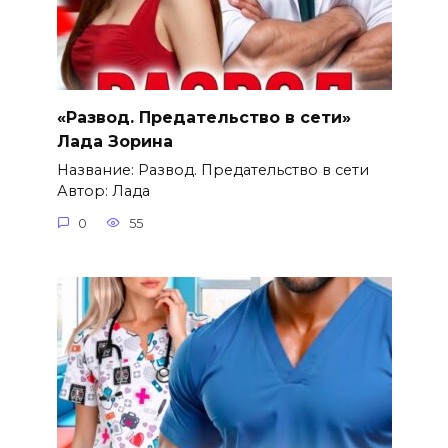
«Развод. Предательство в сети»
Лада Зорина
Название: Развод. Предательство в сети
Автор: Лада
0
55