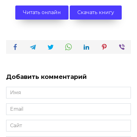
Читать онлайн
Скачать книгу
Добавить комментарий
Имя
*
Email
*
Сайт