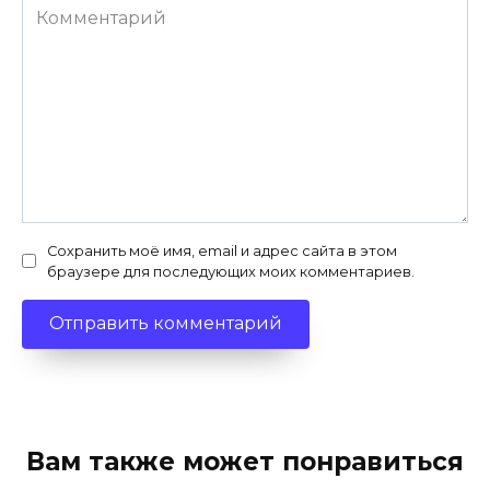
Комментарий
Сохранить моё имя, email и адрес сайта в этом
браузере для последующих моих комментариев.
Вам также может понравиться