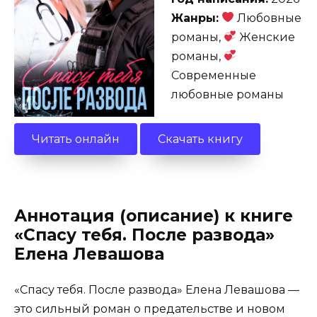
Жанры:
Любовные
романы,
Женские
романы,
Современные
любовные романы
Читать онлайн
Скачать книгу
Аннотация (описание) к книге
«Спасу тебя. После развода»
Елена Левашова
«Спасу тебя. После развода» Елена Левашова —
это сильный роман о предательстве и новом