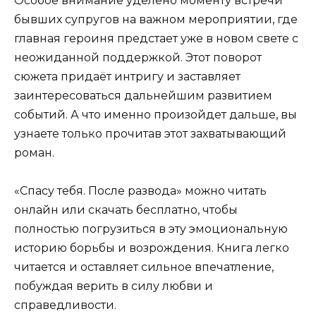
Особое внимание уделено моменту встречи
бывших супругов на важном мероприятии, где
главная героиня предстает уже в новом свете с
неожиданной поддержкой. Этот поворот
сюжета придаёт интригу и заставляет
заинтересоваться дальнейшим развитием
событий. А что именно произойдет дальше, вы
узнаете только прочитав этот захватывающий
роман.
«Спасу тебя. После развода» можно читать
онлайн или скачать бесплатно, чтобы
полностью погрузиться в эту эмоциональную
историю борьбы и возрождения. Книга легко
читается и оставляет сильное впечатление,
побуждая верить в силу любви и
справедливости.