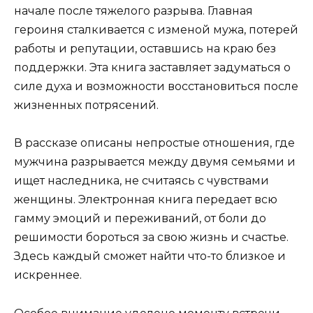
начале после тяжелого разрыва. Главная
героиня сталкивается с изменой мужа, потерей
работы и репутации, оставшись на краю без
поддержки. Эта книга заставляет задуматься о
силе духа и возможности восстановиться после
жизненных потрясений.
В рассказе описаны непростые отношения, где
мужчина разрывается между двумя семьями и
ищет наследника, не считаясь с чувствами
женщины. Электронная книга передает всю
гамму эмоций и переживаний, от боли до
решимости бороться за свою жизнь и счастье.
Здесь каждый сможет найти что-то близкое и
искреннее.