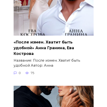
«После измен. Хватит быть
удобной» Анна Гранина, Ева
Кострова
Название: После измен. Хватит быть
удобной Автор: Анна
0
75