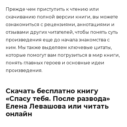
Прежде чем приступить к чтению или
скачиванию полной версии книги, вы можете
ознакомиться с рецензиями, аннотациями и
отзывами других читателей, чтобы понять суть
произведения еще до начала знакомства с
ним. Мы также выделяем ключевые цитаты,
которые помогут вам погрузиться в мир книги,
понять главных героев и основные идеи
произведения.
Скачать бесплатно книгу
«Спасу тебя. После развода»
Елена Левашова или читать
онлайн