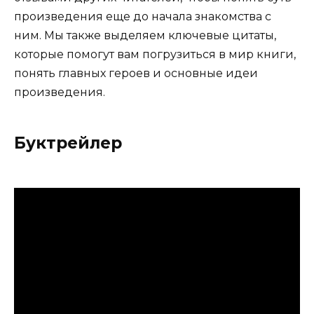
произведения еще до начала знакомства с
ним. Мы также выделяем ключевые цитаты,
которые помогут вам погрузиться в мир книги,
понять главных героев и основные идеи
произведения.
Буктрейлер