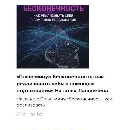
«Плюс-минус бесконечность: как
реализовать себя с помощью
подсознания» Наталья Лапшичева
Название: Плюс-минус бесконечность: как
реализовать
0
90