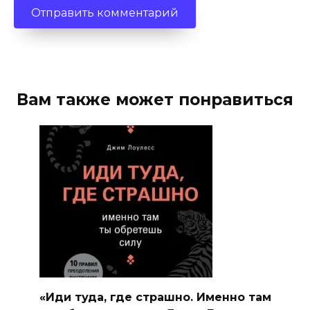
Вам также может понравиться
«Иди туда, где страшно. Именно там