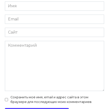
Имя
*
Email
*
Сайт
Комментарий
Сохранить моё имя, email и адрес сайта в этом
браузере для последующих моих комментариев.