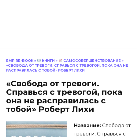
EMPIRE-BOOK
»
КНИГИ
»
САМОСОВЕРШЕНСТВОВАНИЕ
»
«СВОБОДА ОТ ТРЕВОГИ. СПРАВЬСЯ С ТРЕВОГОЙ, ПОКА ОНА НЕ
РАСПРАВИЛАСЬ С ТОБОЙ» РОБЕРТ ЛИХИ
«Свобода от тревоги.
Справься с тревогой, пока
она не расправилась с
тобой» Роберт Лихи
Название:
Свобода от
тревоги. Справься с