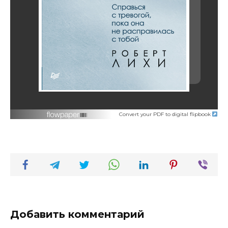
Convert your PDF to digital flipbook
Добавить комментарий