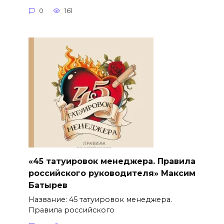
0
161
«45 татуировок менеджера. Правила
российского руководителя» Максим
Батырев
Название: 45 татуировок менеджера.
Правила российского