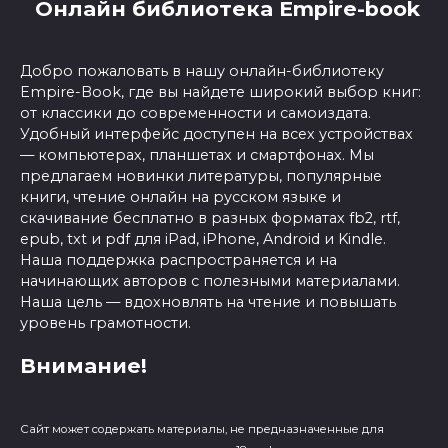
Онлайн библиотека Empire-book
Добро пожаловать в нашу онлайн-библиотеку
Empire-Book, где вы найдете широкий выбор книг:
от классики до современности и самоиздата.
Удобный интерфейс доступен на всех устройствах
— компьютерах, планшетах и смартфонах. Мы
предлагаем новинки литературы, популярные
книги, чтение онлайн на русском языке и
скачивание бесплатно в разных форматах fb2, rtf,
epub, txt и pdf для iPad, iPhone, Android и Kindle.
Наша поддержка распространяется и на
начинающих авторов с полезными материалами.
Наша цель — вдохновлять на чтение и повышать
уровень грамотности.
Внимание!
Сайт может содержать материалы, не предназначенные для