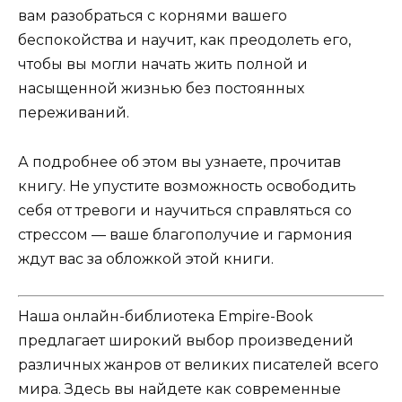
вам разобраться с корнями вашего
беспокойства и научит, как преодолеть его,
чтобы вы могли начать жить полной и
насыщенной жизнью без постоянных
переживаний.
А подробнее об этом вы узнаете, прочитав
книгу. Не упустите возможность освободить
себя от тревоги и научиться справляться со
стрессом — ваше благополучие и гармония
ждут вас за обложкой этой книги.
Наша онлайн-библиотека Empire-Book
предлагает широкий выбор произведений
различных жанров от великих писателей всего
мира. Здесь вы найдете как современные