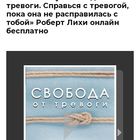
тревоги. Справься с тревогой,
пока она не расправилась с
тобой» Роберт Лихи онлайн
бесплатно