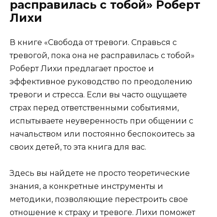
расправилась с тобой» Роберт
Лихи
В книге «Свобода от тревоги. Справься с
тревогой, пока она не расправилась с тобой»
Роберт Лихи предлагает простое и
эффективное руководство по преодолению
тревоги и стресса. Если вы часто ощущаете
страх перед ответственными событиями,
испытываете неуверенность при общении с
начальством или постоянно беспокоитесь за
своих детей, то эта книга для вас.
Здесь вы найдете не просто теоретические
знания, а конкретные инструменты и
методики, позволяющие перестроить свое
отношение к страху и тревоге. Лихи поможет