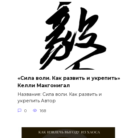
«Сила воли. Как развить и укрепить»
Келли Макгонигал
Название: Сила воли. Как развить и
укрепить Автор
0
168