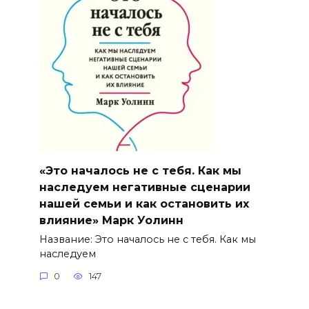
«Это началось не с тебя. Как мы
наследуем негативные сценарии
нашей семьи и как остановить их
влияние» Марк Уолинн
Название: Это началось не с тебя. Как мы
наследуем
0
147