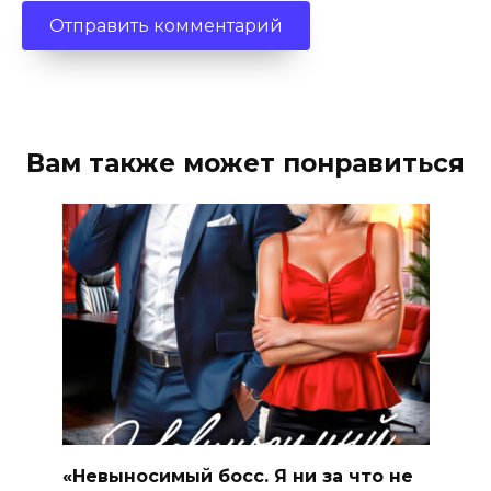
Вам также может понравиться
«Невыносимый босс. Я ни за что не