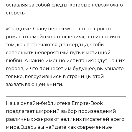
оставляя за собой следы, которые невозможно
стереть.
«Сводные. Стану первым» — это не просто
роман о семейных отношениях, это история о
том, как встречаются два сердца, чтобы
совершить невероятный путь к истинной
любви. А какие именно испытания ждут наших
героев, и что принесет им будущее, вы узнаете
только, погрузившись в страницы этой
захватывающей книги.
Наша онлайн-библиотека Empire-Book
предлагает широкий выбор произведений
различных жанров от великих писателей всего
мира. Здесь вы найдете как современные