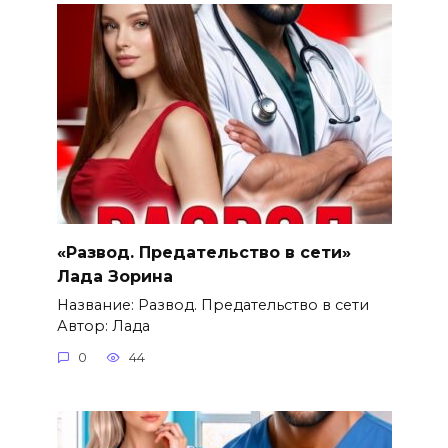
«Развод. Предательство в сети»
Лада Зорина
Название: Развод. Предательство в сети
Автор: Лада
0
44