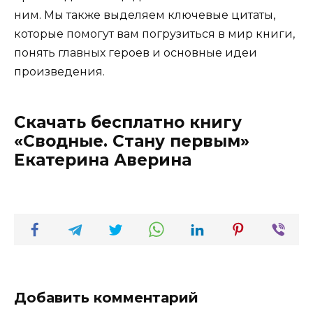
ним. Мы также выделяем ключевые цитаты,
которые помогут вам погрузиться в мир книги,
понять главных героев и основные идеи
произведения.
Скачать бесплатно книгу
«Сводные. Стану первым»
Екатерина Аверина
Добавить комментарий