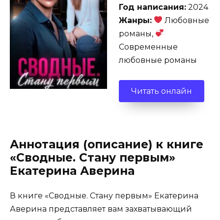
Год написания:
2024
Жанры:
Любовные
романы,
Современные
любовные романы
Читать онлайн
Аннотация (описание) к книге
«Сводные. Стану первым»
Екатерина Аверина
В книге «Сводные. Стану первым» Екатерина
Аверина представляет вам захватывающий