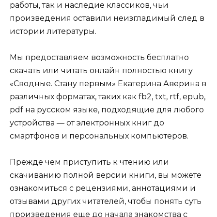
работы, так и наследие классиков, чьи
произведения оставили неизгладимый след в
истории литературы.
Мы предоставляем возможность бесплатно
скачать или читать онлайн полностью книгу
«Сводные. Стану первым» Екатерина Аверина в
различных форматах, таких как fb2, txt, rtf, epub,
pdf на русском языке, подходящие для любого
устройства — от электронных книг до
смартфонов и персональных компьютеров.
Прежде чем приступить к чтению или
скачиванию полной версии книги, вы можете
ознакомиться с рецензиями, аннотациями и
отзывами других читателей, чтобы понять суть
произведения еще до начала знакомства с