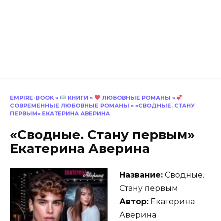
EMPIRE-BOOK
»
КНИГИ
»
ЛЮБОВНЫЕ РОМАНЫ
»
СОВРЕМЕННЫЕ ЛЮБОВНЫЕ РОМАНЫ
»
«СВОДНЫЕ. СТАНУ
ПЕРВЫМ» ЕКАТЕРИНА АВЕРИНА
«Сводные. Стану первым»
Екатерина Аверина
Название:
Сводные.
Стану первым
Автор:
Екатерина
Аверина