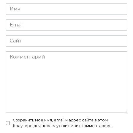
Имя
*
Email
*
Сайт
Комментарий
Сохранить моё имя, email и адрес сайта в этом
браузере для последующих моих комментариев.