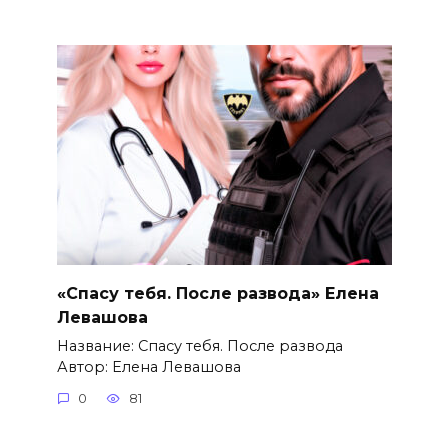
«Спасу тебя. После развода» Елена
Левашова
Название: Спасу тебя. После развода
Автор: Елена Левашова
0
81