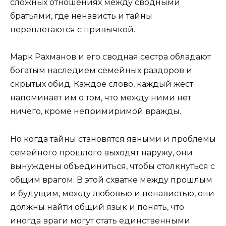
сложных отношениях между сводными
братьями, где ненависть и тайны
переплетаются с привычкой.
Марк Рахманов и его сводная сестра обладают
богатым наследием семейных раздоров и
скрытых обид. Каждое слово, каждый жест
напоминает им о том, что между ними нет
ничего, кроме непримиримой вражды.
Но когда тайны становятся явными и проблемы
семейного прошлого выходят наружу, они
вынуждены объединиться, чтобы столкнуться с
общим врагом. В этой схватке между прошлым
и будущим, между любовью и ненавистью, они
должны найти общий язык и понять, что
иногда враги могут стать единственными