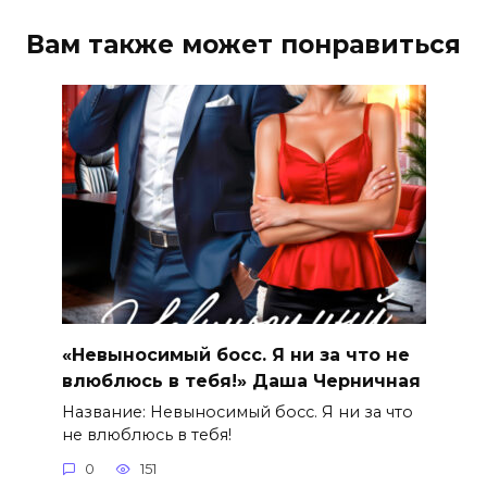
Вам также может понравиться
«Невыносимый босс. Я ни за что не
влюблюсь в тебя!» Даша Черничная
Название: Невыносимый босс. Я ни за что
не влюблюсь в тебя!
0
151