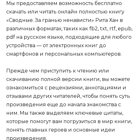
Мы предоставляем возможность бесплатно
скачать или читать онлайн полностью книгу
«Сводные. За гранью ненависти» Рита Хан в
различных форматах, таких как fb2, txt, rtf, epub,
pdf на русском языке, подходящие для любого
устройства — от электронных книг до
смартфонов и персональных компьютеров.
Прежде чем приступить к чтению или
скачиванию полной версии книги, вы можете
ознакомиться с рецензиями, аннотациями и
отзывами других читателей, чтобы понять суть
произведения еще до начала знакомства с
ним. Мы также выделяем ключевые цитаты,
которые помогут вам погрузиться в мир книги,
понять главных героев и основные идеи
произведения.