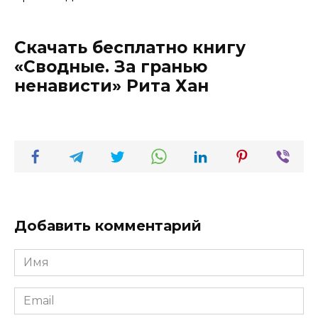
Скачать бесплатно книгу
«Сводные. За гранью
ненависти» Рита Хан
Добавить комментарий
Имя
*
Email
*