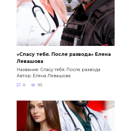
«Спасу тебя. После развода» Елена
Левашова
Название: Спасу тебя. После развода
Автор: Елена Левашова
0
95