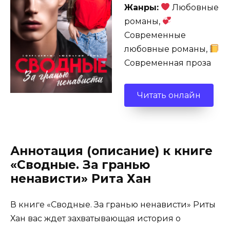
Жанры:
Любовные
романы,
Современные
любовные романы,
Современная проза
Читать онлайн
Аннотация (описание) к книге
«Сводные. За гранью
ненависти» Рита Хан
В книге «Сводные. За гранью ненависти» Риты
Хан вас ждет захватывающая история о