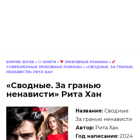
EMPIRE-BOOK
»
КНИГИ
»
ЛЮБОВНЫЕ РОМАНЫ
»
СОВРЕМЕННЫЕ ЛЮБОВНЫЕ РОМАНЫ
»
«СВОДНЫЕ. ЗА ГРАНЬЮ
НЕНАВИСТИ» РИТА ХАН
«Сводные. За гранью
ненависти» Рита Хан
Название:
Сводные.
За гранью ненависти
Автор:
Рита Хан
Год написания:
2024