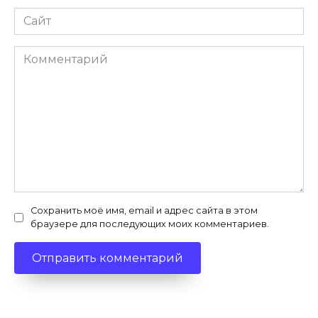
Сайт
Комментарий
Сохранить моё имя, email и адрес сайта в этом
браузере для последующих моих комментариев.