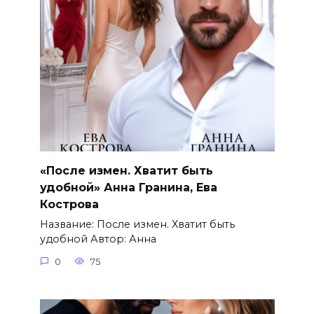
«После измен. Хватит быть
удобной» Анна Гранина, Ева
Кострова
Название: После измен. Хватит быть
удобной Автор: Анна
0
75