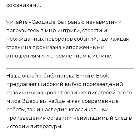
союзниками.
Читайте «Сводные. За гранью ненависти» и
погрузитесь в мир интриги, страсти и
неожиданных поворотов событий, где каждая
страница пронизана напряженными
отношениями и стремлением к истине.
Наша онлайн-библиотека Empire-Book
предлагает широкий выбор произведений
различных жанров от великих писателей всего
мира. Здесь вы найдете как современные
работы, так и наследие классиков, чьи
произведения оставили неизгладимый след в
истории литературы.