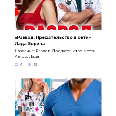
«Развод. Предательство в сети»
Лада Зорина
Название: Развод. Предательство в сети
Автор: Лада
0
55