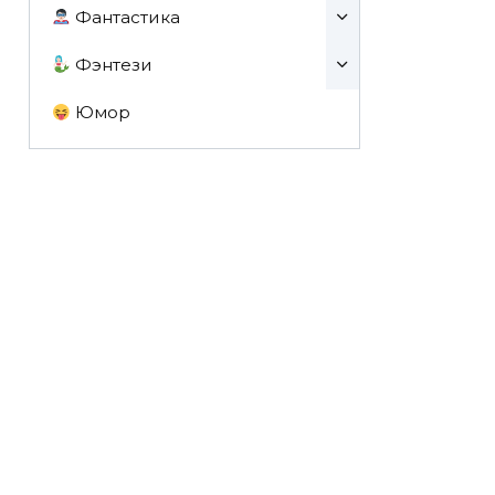
Фантастика
Фэнтези
Юмор