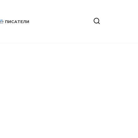
ПИСАТЕЛИ