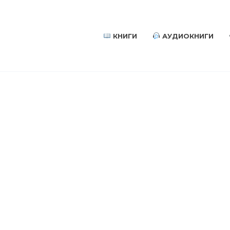
КНИГИ
АУДИОКНИГИ