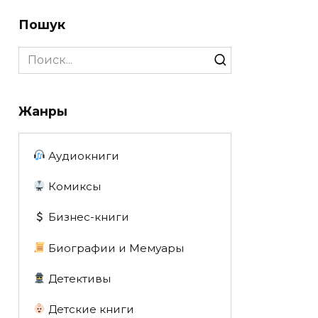
Пошук
Search
for:
Жанры
Аудиокниги
Комиксы
Бизнес-книги
Биографии и Мемуары
Детективы
Детские книги