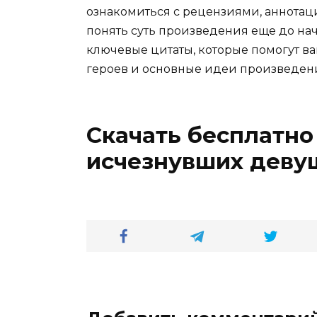
ознакомиться с рецензиями, аннотац
понять суть произведения еще до нач
ключевые цитаты, которые помогут ва
героев и основные идеи произведен
Скачать бесплатно
исчезнувших деву