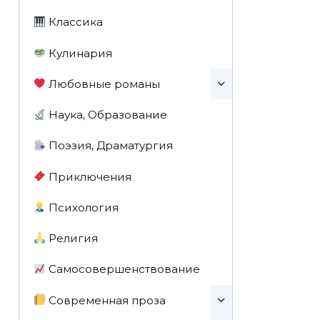
Классика
Кулинария
Любовные романы
Наука, Образование
Поэзия, Драматургия
Приключения
Психология
Религия
Самосовершенствование
Современная проза