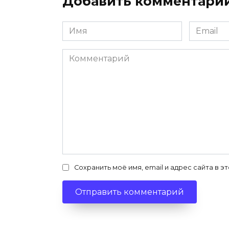
Добавить комментари
Имя
Email
*
*
Комментарий
Сохранить моё имя, email и адрес сайта в