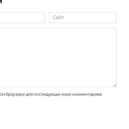
й
Сайт
 этом браузере для последующих моих комментариев.