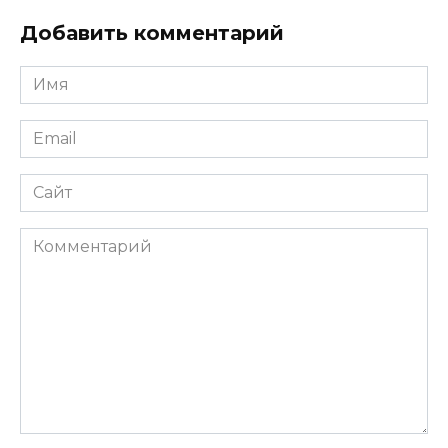
Добавить комментарий
Имя
*
Email
*
Сайт
Комментарий