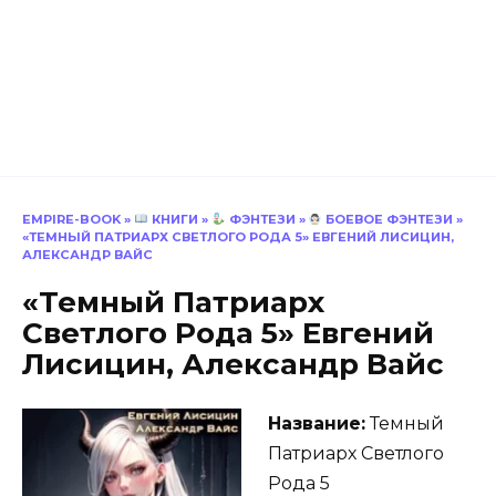
EMPIRE-BOOK
»
КНИГИ
»
ФЭНТЕЗИ
»
БОЕВОЕ ФЭНТЕЗИ
»
«ТЕМНЫЙ ПАТРИАРХ СВЕТЛОГО РОДА 5» ЕВГЕНИЙ ЛИСИЦИН,
АЛЕКСАНДР ВАЙС
«Темный Патриарх
Светлого Рода 5» Евгений
Лисицин, Александр Вайс
Название:
Темный
Патриарх Светлого
Рода 5