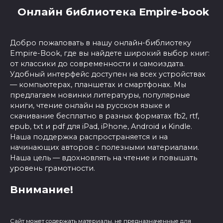
Онлайн библиотека Empire-book
Добро пожаловать в нашу онлайн-библиотеку
Empire-Book, где вы найдете широкий выбор книг:
от классики до современности и самоиздата.
Удобный интерфейс доступен на всех устройствах
— компьютерах, планшетах и смартфонах. Мы
предлагаем новинки литературы, популярные
книги, чтение онлайн на русском языке и
скачивание бесплатно в разных форматах fb2, rtf,
epub, txt и pdf для iPad, iPhone, Android и Kindle.
Наша поддержка распространяется и на
начинающих авторов с полезными материалами.
Наша цель — вдохновлять на чтение и повышать
уровень грамотности.
Внимание!
Сайт может содержать материалы, не предназначенные для