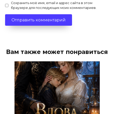
Сохранить моё имя, email и адрес сайта в этом
браузере для последующих моих комментариев.
Вам также может понравиться