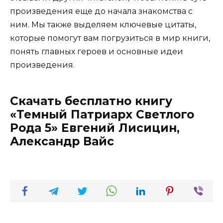
произведения еще до начала знакомства с
ним. Мы также выделяем ключевые цитаты,
которые помогут вам погрузиться в мир книги,
понять главных героев и основные идеи
произведения.
Скачать бесплатно книгу
«Темный Патриарх Светлого
Рода 5» Евгений Лисицин,
Александр Вайс