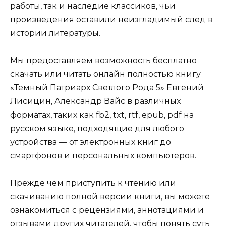
работы, так и наследие классиков, чьи
произведения оставили неизгладимый след в
истории литературы.
Мы предоставляем возможность бесплатно
скачать или читать онлайн полностью книгу
«Темный Патриарх Светлого Рода 5» Евгений
Лисицин, Александр Вайс в различных
форматах, таких как fb2, txt, rtf, epub, pdf на
русском языке, подходящие для любого
устройства — от электронных книг до
смартфонов и персональных компьютеров.
Прежде чем приступить к чтению или
скачиванию полной версии книги, вы можете
ознакомиться с рецензиями, аннотациями и
отзывами других читателей, чтобы понять суть