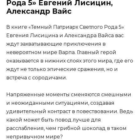
Рода 5» Евгений Лисицин,
Александр Вайс
В книге «Темный Патриарх Светлого Рода 5»
Евгения Лисицина и Александра Вайса вас
ждут захватывающие приключения в
невероятном мире Варпа. Главный герой
оказывается в нижних слоях этого мира, где его
ждут не только эпические сражения, но и
встреча с сородичами.
Напряженные моменты сменяются смешными
и неожиданными ситуациями, создавая
удивительный контраст в повествовании. Ведь
какой может быть повод лучше для
расслабления, чем грибной шоколад в таком
непривычном мире?