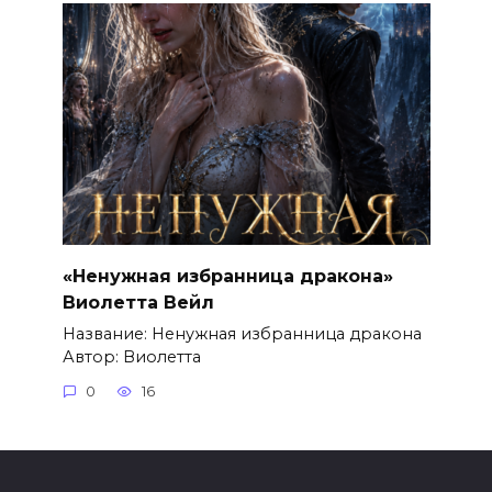
«Ненужная избранница дракона»
Виолетта Вейл
Название: Ненужная избранница дракона
Автор: Виолетта
0
16