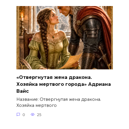
«Отвергнутая жена дракона.
Хозяйка мертвого города» Адриана
Вайс
Название: Отвергнутая жена дракона.
Хозяйка мертвого
0
25