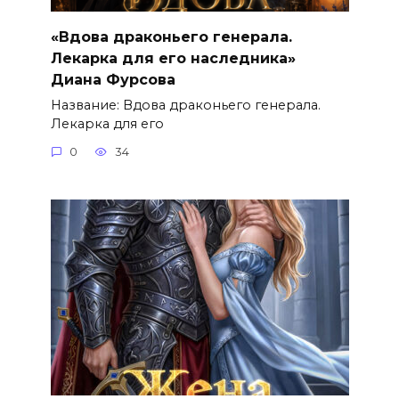
«Вдова драконьего генерала.
Лекарка для его наследника»
Диана Фурсова
Название: Вдова драконьего генерала.
Лекарка для его
0
34