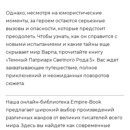
Однако, несмотря на юмористические
моменты, за героем остаются серьезные
вызовы и опасности, которые предстоит
преодолеть. Чтобы узнать, как он справится с
новыми испытаниями и какие тайны еще
скрывает мир Варпа, прочитайте книгу
«Темный Патриарх Светлого Рода 5». Вас ждет
захватывающее путешествие, полное
приключений и неожиданных поворотов
сюжета.
Наша онлайн-библиотека Empire-Book
предлагает широкий выбор произведений
различных жанров от великих писателей всего
мира. Здесь вы найдете как современные