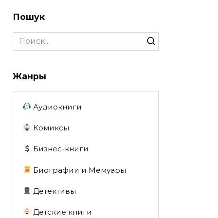
Пошук
Search
for:
Жанры
Аудиокниги
Комиксы
Бизнес-книги
Биографии и Мемуары
Детективы
Детские книги