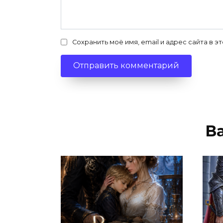
Сохранить моё имя, email и адрес сайта в
В