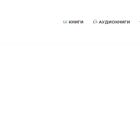
КНИГИ
АУДИОКНИГИ