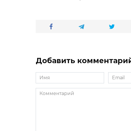
Добавить комментари
Имя
Email
*
*
Комментарий