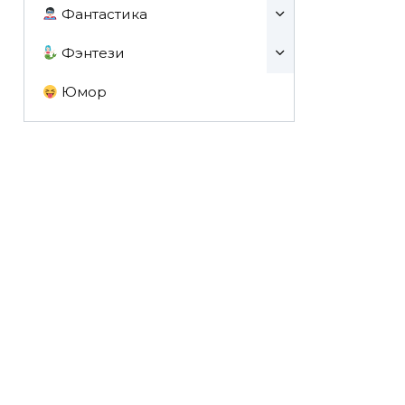
Фантастика
Фэнтези
Юмор