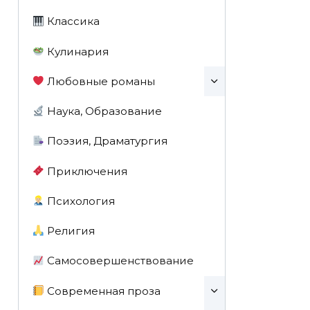
Классика
Кулинария
Любовные романы
Наука, Образование
Поэзия, Драматургия
Приключения
Психология
Религия
Самосовершенствование
Современная проза