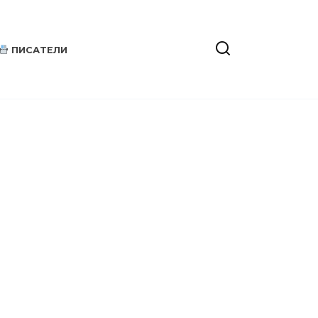
ПИСАТЕЛИ