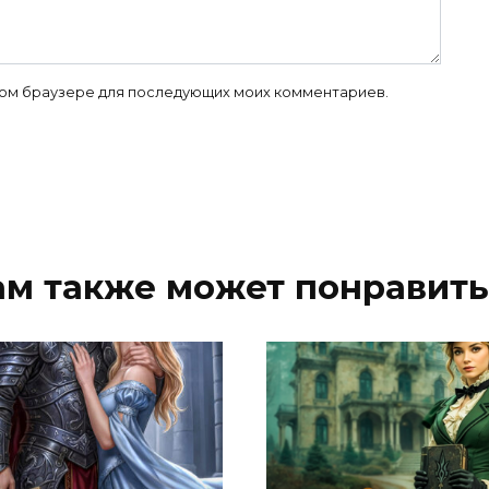
 этом браузере для последующих моих комментариев.
ам также может понравить