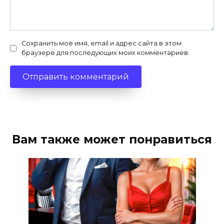
Сохранить моё имя, email и адрес сайта в этом
браузере для последующих моих комментариев.
Вам также может понравиться