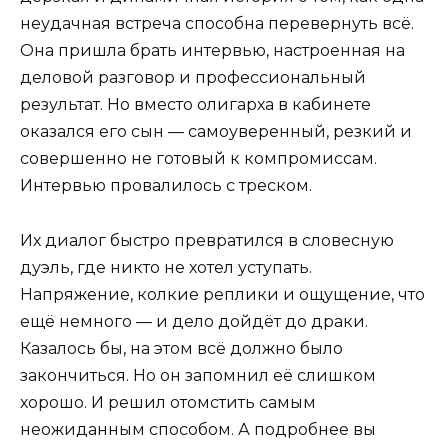
неудачная встреча способна перевернуть всё.
Она пришла брать интервью, настроенная на
деловой разговор и профессиональный
результат. Но вместо олигарха в кабинете
оказался его сын — самоуверенный, резкий и
совершенно не готовый к компромиссам.
Интервью провалилось с треском.
Их диалог быстро превратился в словесную
дуэль, где никто не хотел уступать.
Напряжение, колкие реплики и ощущение, что
ещё немного — и дело дойдёт до драки.
Казалось бы, на этом всё должно было
закончиться. Но он запомнил её слишком
хорошо. И решил отомстить самым
неожиданным способом. А подробнее вы