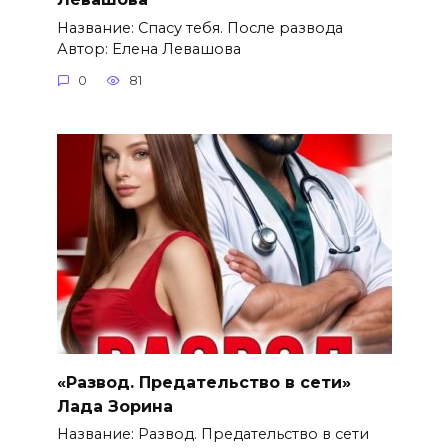
Название: Спасу тебя. После развода
Автор: Елена Левашова
0
81
«Развод. Предательство в сети»
Лада Зорина
Название: Развод. Предательство в сети