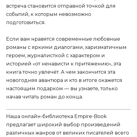
встреча становится отправной точкой для
событий, к которым невозможно
подготовиться.
Если вам нравятся современные любовные
романы с яркими диалогами, харизматичным
героем, журналисткой с характером и
историей «от ненависти к притяжению», эта
книга точно увлечёт. А чем закончится эта
новогодняя авантюра и кто в итоге окажется
настоящим подарком — вы узнаете, только
начав читать роман до конца.
Наша онлайн-библиотека Empire-Book
предлагает широкий выбор произведений
различных жанров от великих писателей всего