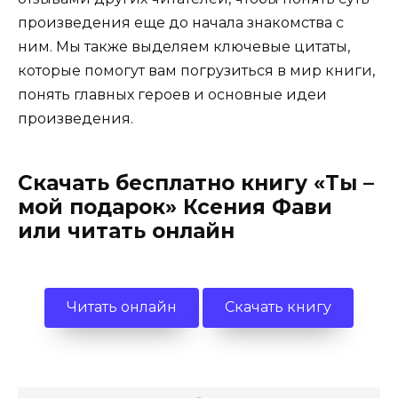
произведения еще до начала знакомства с
ним. Мы также выделяем ключевые цитаты,
которые помогут вам погрузиться в мир книги,
понять главных героев и основные идеи
произведения.
Скачать бесплатно книгу «Ты –
мой подарок» Ксения Фави
или читать онлайн
Читать онлайн
Скачать книгу