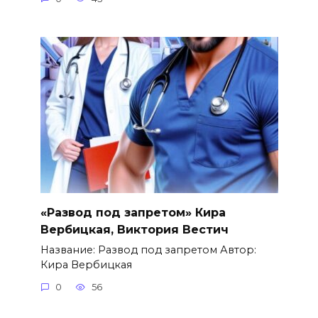
«Развод под запретом» Кира
Вербицкая, Виктория Вестич
Название: Развод под запретом Автор:
Кира Вербицкая
0
56