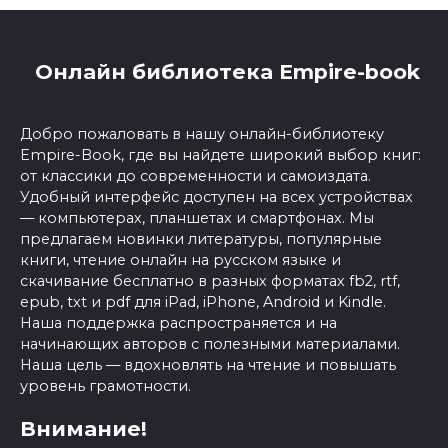
Онлайн библиотека Empire-book
Добро пожаловать в нашу онлайн-библиотеку
Empire-Book, где вы найдете широкий выбор книг:
от классики до современности и самоиздата.
Удобный интерфейс доступен на всех устройствах
— компьютерах, планшетах и смартфонах. Мы
предлагаем новинки литературы, популярные
книги, чтение онлайн на русском языке и
скачивание бесплатно в разных форматах fb2, rtf,
epub, txt и pdf для iPad, iPhone, Android и Kindle.
Наша поддержка распространяется и на
начинающих авторов с полезными материалами.
Наша цель — вдохновлять на чтение и повышать
уровень грамотности.
Внимание!