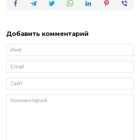
Добавить комментарий
Имя
*
Email
*
Сайт
Комментарий