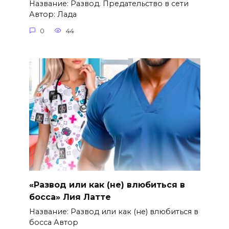
Название: Развод. Предательство в сети
Автор: Лада
0
44
«Развод или как (не) влюбиться в
босса» Лия Латте
Название: Развод или как (не) влюбиться в
босса Автор