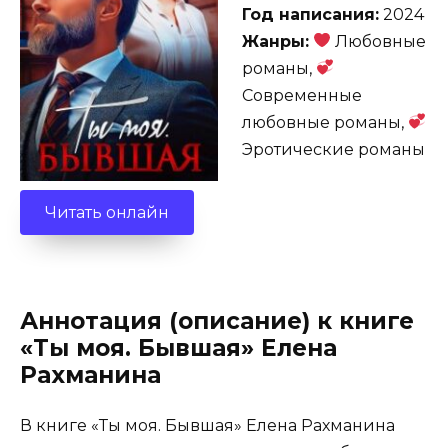
Год написания:
2024
Жанры:
Любовные
романы,
Современные
любовные романы,
Эротические романы
Читать онлайн
Аннотация (описание) к книге
«Ты моя. Бывшая» Елена
Рахманина
В книге «Ты моя. Бывшая» Елена Рахманина