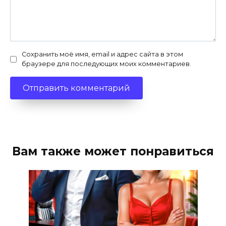
Сохранить моё имя, email и адрес сайта в этом
браузере для последующих моих комментариев.
Вам также может понравиться