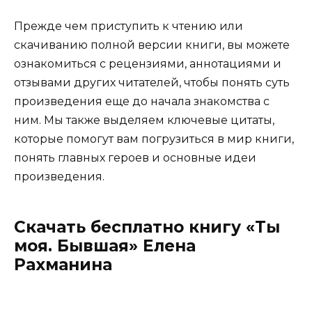
Прежде чем приступить к чтению или
скачиванию полной версии книги, вы можете
ознакомиться с рецензиями, аннотациями и
отзывами других читателей, чтобы понять суть
произведения еще до начала знакомства с
ним. Мы также выделяем ключевые цитаты,
которые помогут вам погрузиться в мир книги,
понять главных героев и основные идеи
произведения.
Скачать бесплатно книгу «Ты
моя. Бывшая» Елена
Рахманина