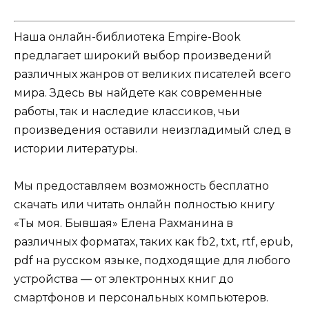
Наша онлайн-библиотека Empire-Book
предлагает широкий выбор произведений
различных жанров от великих писателей всего
мира. Здесь вы найдете как современные
работы, так и наследие классиков, чьи
произведения оставили неизгладимый след в
истории литературы.
Мы предоставляем возможность бесплатно
скачать или читать онлайн полностью книгу
«Ты моя. Бывшая» Елена Рахманина в
различных форматах, таких как fb2, txt, rtf, epub,
pdf на русском языке, подходящие для любого
устройства — от электронных книг до
смартфонов и персональных компьютеров.