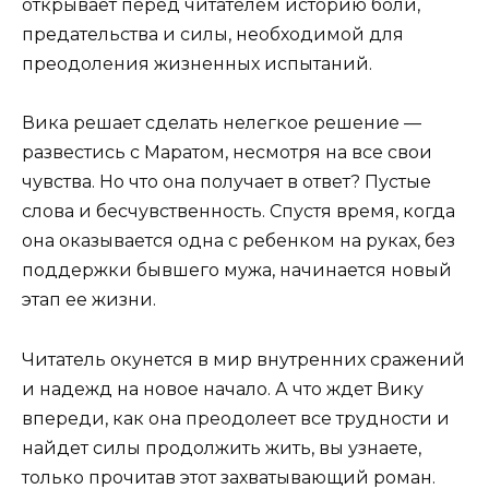
открывает перед читателем историю боли,
предательства и силы, необходимой для
преодоления жизненных испытаний.
Вика решает сделать нелегкое решение —
развестись с Маратом, несмотря на все свои
чувства. Но что она получает в ответ? Пустые
слова и бесчувственность. Спустя время, когда
она оказывается одна с ребенком на руках, без
поддержки бывшего мужа, начинается новый
этап ее жизни.
Читатель окунется в мир внутренних сражений
и надежд на новое начало. А что ждет Вику
впереди, как она преодолеет все трудности и
найдет силы продолжить жить, вы узнаете,
только прочитав этот захватывающий роман.