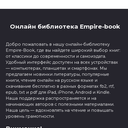
Онлайн библиотека Empire-book
Добро пожаловать в нашу онлайн-библиотеку
Empire-Book, где вы найдете широкий выбор книг:
от классики до современности и самоиздата.
Удобный интерфейс доступен на всех устройствах
— компьютерах, планшетах и смартфонах. Мы
предлагаем новинки литературы, популярные
книги, чтение онлайн на русском языке и
скачивание бесплатно в разных форматах fb2, rtf,
epub, txt и pdf для iPad, iPhone, Android и Kindle.
Наша поддержка распространяется и на
начинающих авторов с полезными материалами.
Наша цель — вдохновлять на чтение и повышать
уровень грамотности.