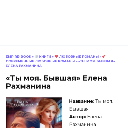
EMPIRE-BOOK
»
КНИГИ
»
ЛЮБОВНЫЕ РОМАНЫ
»
СОВРЕМЕННЫЕ ЛЮБОВНЫЕ РОМАНЫ
»
«ТЫ МОЯ. БЫВШАЯ»
ЕЛЕНА РАХМАНИНА
«Ты моя. Бывшая» Елена
Рахманина
Название:
Ты моя.
Бывшая
Автор:
Елена
Рахманина