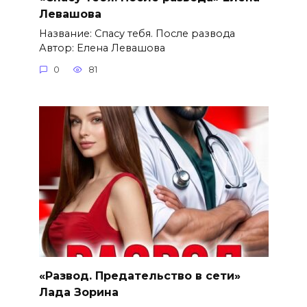
Левашова
Название: Спасу тебя. После развода
Автор: Елена Левашова
0
81
«Развод. Предательство в сети»
Лада Зорина