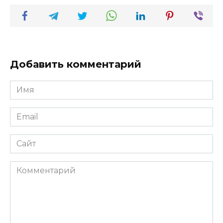
Добавить комментарий
Имя
*
Email
*
Сайт
Комментарий