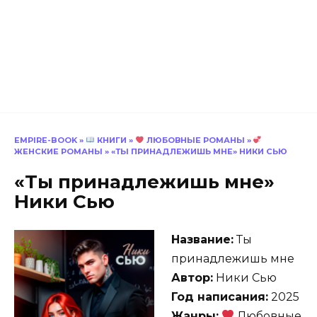
EMPIRE-BOOK
»
КНИГИ
»
ЛЮБОВНЫЕ РОМАНЫ
»
ЖЕНСКИЕ РОМАНЫ
»
«ТЫ ПРИНАДЛЕЖИШЬ МНЕ» НИКИ СЬЮ
«Ты принадлежишь мне»
Ники Сью
Название:
Ты
принадлежишь мне
Автор:
Ники Сью
Год написания:
2025
Жанры:
Любовные