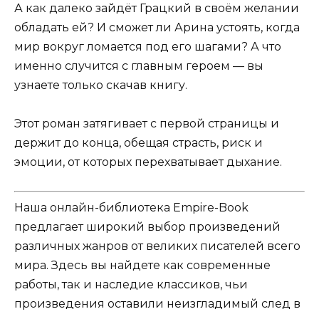
А как далеко зайдёт Грацкий в своём желании
обладать ей? И сможет ли Арина устоять, когда
мир вокруг ломается под его шагами? А что
именно случится с главным героем — вы
узнаете только скачав книгу.
Этот роман затягивает с первой страницы и
держит до конца, обещая страсть, риск и
эмоции, от которых перехватывает дыхание.
Наша онлайн-библиотека Empire-Book
предлагает широкий выбор произведений
различных жанров от великих писателей всего
мира. Здесь вы найдете как современные
работы, так и наследие классиков, чьи
произведения оставили неизгладимый след в