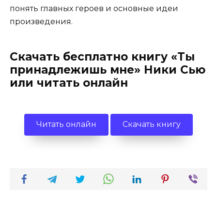
понять главных героев и основные идеи
произведения.
Скачать бесплатно книгу «Ты
принадлежишь мне» Ники Сью
или читать онлайн
Читать онлайн
Скачать книгу