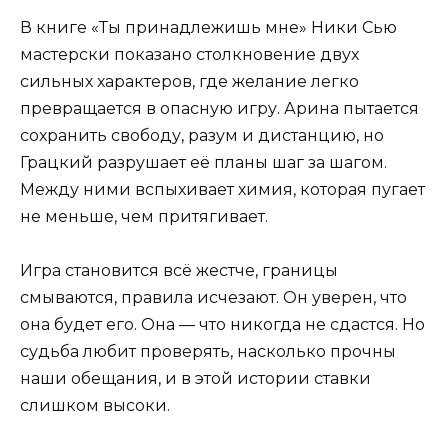
В книге «Ты принадлежишь мне» Ники Сью
мастерски показано столкновение двух
сильных характеров, где желание легко
превращается в опасную игру. Арина пытается
сохранить свободу, разум и дистанцию, но
Грацкий разрушает её планы шаг за шагом.
Между ними вспыхивает химия, которая пугает
не меньше, чем притягивает.
Игра становится всё жестче, границы
смываются, правила исчезают. Он уверен, что
она будет его. Она — что никогда не сдастся. Но
судьба любит проверять, насколько прочны
наши обещания, и в этой истории ставки
слишком высоки.