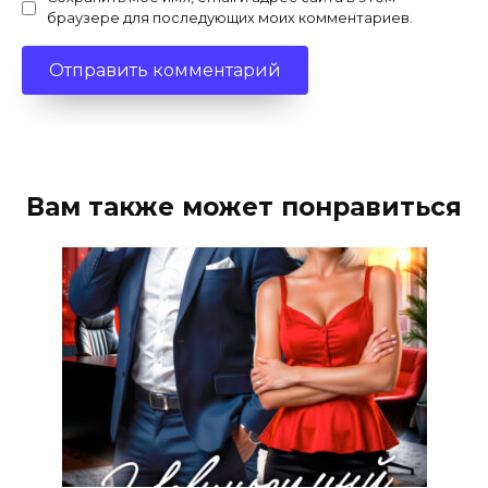
браузере для последующих моих комментариев.
Вам также может понравиться