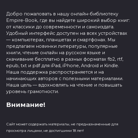
Добро пожаловать в нашу онлайн-библиотеку
Empire-Book, где вы найдете широкий выбор книг:
от классики до современности и самоиздата.
Удобный интерфейс доступен на всех устройствах
— компьютерах, планшетах и смартфонах. Мы
предлагаем новинки литературы, популярные
книги, чтение онлайн на русском языке и
скачивание бесплатно в разных форматах fb2, rtf,
epub, txt и pdf для iPad, iPhone, Android и Kindle.
Наша поддержка распространяется и на
начинающих авторов с полезными материалами.
Наша цель — вдохновлять на чтение и повышать
уровень грамотности.
Внимание!
Сайт может содержать материалы, не предназначенные для
просмотра лицами, не достигшими 18 лет!