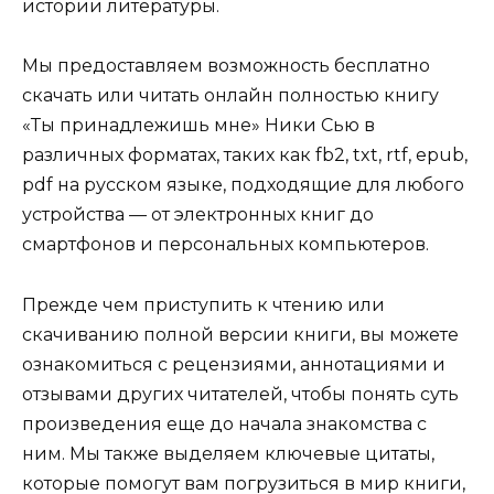
истории литературы.
Мы предоставляем возможность бесплатно
скачать или читать онлайн полностью книгу
«Ты принадлежишь мне» Ники Сью в
различных форматах, таких как fb2, txt, rtf, epub,
pdf на русском языке, подходящие для любого
устройства — от электронных книг до
смартфонов и персональных компьютеров.
Прежде чем приступить к чтению или
скачиванию полной версии книги, вы можете
ознакомиться с рецензиями, аннотациями и
отзывами других читателей, чтобы понять суть
произведения еще до начала знакомства с
ним. Мы также выделяем ключевые цитаты,
которые помогут вам погрузиться в мир книги,