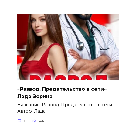
«Развод. Предательство в сети»
Лада Зорина
Название: Развод. Предательство в сети
Автор: Лада
0
44