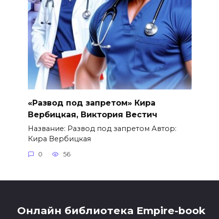
«Развод под запретом» Кира
Вербицкая, Виктория Вестич
Название: Развод под запретом Автор:
Кира Вербицкая
0
56
Онлайн библиотека Empire-book