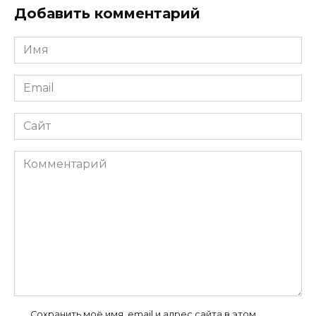
Добавить комментарий
Имя
*
Email
*
Сайт
Комментарий
Сохранить моё имя, email и адрес сайта в этом