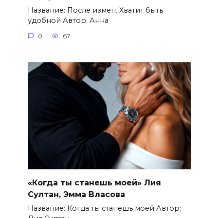
Название: После измен. Хватит быть
удобной Автор: Анна
0
67
«Когда ты станешь моей» Лия
Султан, Эмма Власова
Название: Когда ты станешь моей Автор: