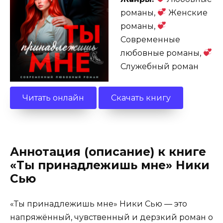
романы,
Женские
романы,
Современные
любовные романы,
Служебный роман
Читать онлайн
Скачать книгу
Аннотация (описание) к книге
«Ты принадлежишь мне» Ники
Сью
«Ты принадлежишь мне» Ники Сью — это
напряжённый, чувственный и дерзкий роман о