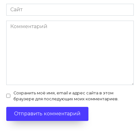
Сайт
Комментарий
Сохранить моё имя, email и адрес сайта в этом
браузере для последующих моих комментариев.