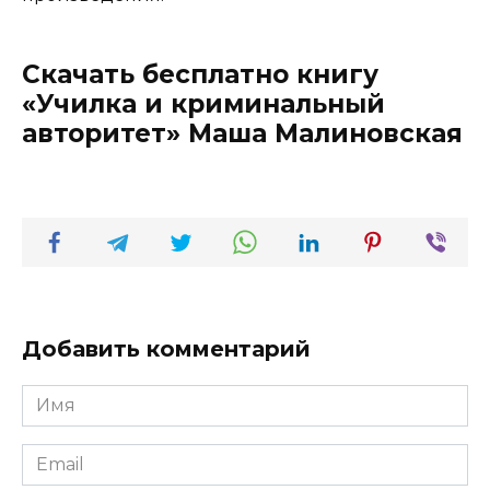
Скачать бесплатно книгу
«Училка и криминальный
авторитет» Маша Малиновская
Добавить комментарий
Имя
*
Email
*