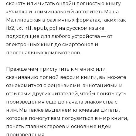
скачать или читать онлайн полностью книгу
«Училка и криминальный авторитет» Маша
Малиновская в различных форматах, таких как
fb2, txt, rtf, epub, pdf на русском языке,
подходящие для любого устройства — от
электронных книг до смартфонов и
персональных компьютеров.
Прежде чем приступить к чтению или
скачиванию полной версии книги, вы можете
ознакомиться с рецензиями, аннотациями и
отзывами других читателей, чтобы понять суть
произведения еще до начала знакомства с
ним. Мы также выделяем ключевые цитаты,
которые помогут вам погрузиться в мир книги,
понять главных героев и основные идеи
произведения.