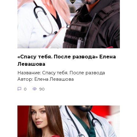
«Спасу тебя. После развода» Елена
Левашова
Название: Спасу тебя. После развода
Автор: Елена Левашова
0
90