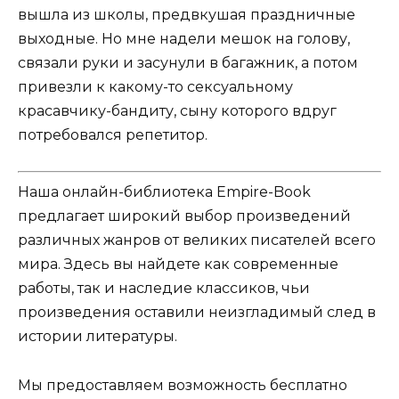
вышла из школы, предвкушая праздничные
выходные. Но мне надели мешок на голову,
связали руки и засунули в багажник, а потом
привезли к какому-то сексуальному
красавчику-бандиту, сыну которого вдруг
потребовался репетитор.
Наша онлайн-библиотека Empire-Book
предлагает широкий выбор произведений
различных жанров от великих писателей всего
мира. Здесь вы найдете как современные
работы, так и наследие классиков, чьи
произведения оставили неизгладимый след в
истории литературы.
Мы предоставляем возможность бесплатно