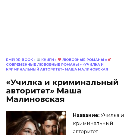
EMPIRE-BOOK
»
КНИГИ
»
ЛЮБОВНЫЕ РОМАНЫ
»
СОВРЕМЕННЫЕ ЛЮБОВНЫЕ РОМАНЫ
»
«УЧИЛКА И
КРИМИНАЛЬНЫЙ АВТОРИТЕТ» МАША МАЛИНОВСКАЯ
«Училка и криминальный
авторитет» Маша
Малиновская
Название:
Училка и
криминальный
авторитет