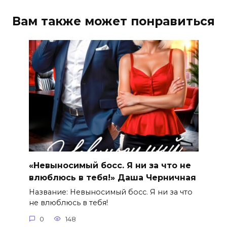
Вам также может понравиться
«Невыносимый босс. Я ни за что не
влюблюсь в тебя!» Даша Черничная
Название: Невыносимый босс. Я ни за что
не влюблюсь в тебя!
0
148