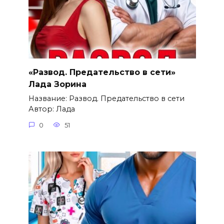
«Развод. Предательство в сети»
Лада Зорина
Название: Развод. Предательство в сети
Автор: Лада
0
51