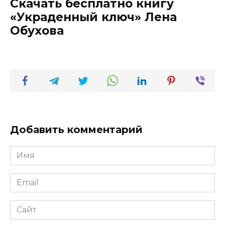
Скачать бесплатно книгу
«Украденный ключ» Лена
Обухова
Добавить комментарий
Имя
*
Email
*
Сайт