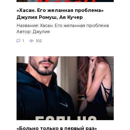
«Хасан. Его желанная проблема»
Джулия Ромуш, Ая Кучер
Название: Хасан. Его желанная проблема
Автор: Джулия
1
102
«Больно только в первый раз»