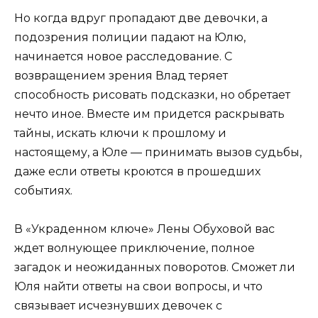
Но когда вдруг пропадают две девочки, а
подозрения полиции падают на Юлю,
начинается новое расследование. С
возвращением зрения Влад теряет
способность рисовать подсказки, но обретает
нечто иное. Вместе им придется раскрывать
тайны, искать ключи к прошлому и
настоящему, а Юле — принимать вызов судьбы,
даже если ответы кроются в прошедших
событиях.
В «Украденном ключе» Лены Обуховой вас
ждет волнующее приключение, полное
загадок и неожиданных поворотов. Сможет ли
Юля найти ответы на свои вопросы, и что
связывает исчезнувших девочек с