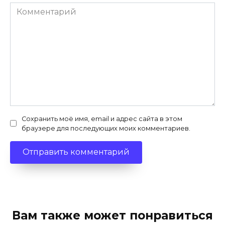
Комментарий
Сохранить моё имя, email и адрес сайта в этом
браузере для последующих моих комментариев.
Вам также может понравиться