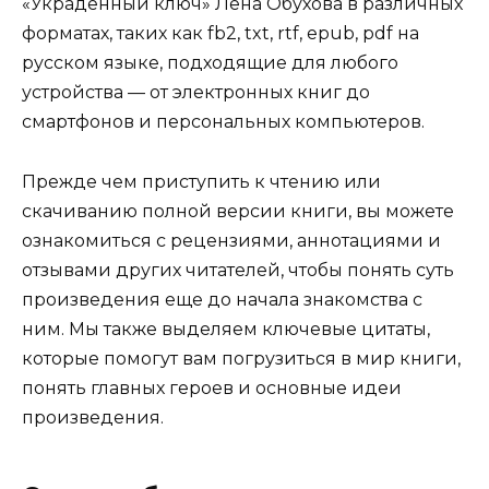
«Украденный ключ» Лена Обухова в различных
форматах, таких как fb2, txt, rtf, epub, pdf на
русском языке, подходящие для любого
устройства — от электронных книг до
смартфонов и персональных компьютеров.
Прежде чем приступить к чтению или
скачиванию полной версии книги, вы можете
ознакомиться с рецензиями, аннотациями и
отзывами других читателей, чтобы понять суть
произведения еще до начала знакомства с
ним. Мы также выделяем ключевые цитаты,
которые помогут вам погрузиться в мир книги,
понять главных героев и основные идеи
произведения.