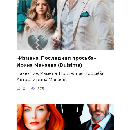
«Измена. Последняя просьба»
Ирина Манаева (Dulsinta)
Название: Измена. Последняя просьба
Автор: Ирина Манаева
0
375