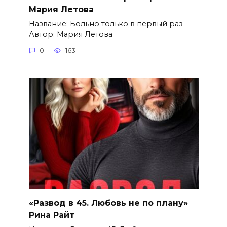
Мария Летова
Название: Больно только в первый раз
Автор: Мария Летова
0
163
«Развод в 45. Любовь не по плану»
Рина Райт