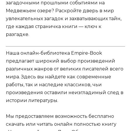
загадочными прошлыми событиями на
Медвежьем озере? Раскройте дверь в мир
увлекательных загадок и захватывающих тайн,
где каждая страничка книги — ключ к
разгадке.
Наша онлайн-библиотека Empire-Book
предлагает широкий выбор произведений
различных жанров от великих писателей всего
мира. Здесь вы найдете как современные
работы, так и наследие классиков, чьи
произведения оставили неизгладимый след в
истории литературы.
Мы предоставляем возможность бесплатно
скачать или читать онлайн полностью книгу