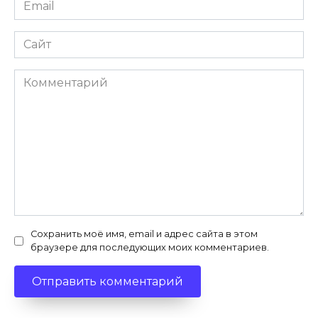
Email
*
Сайт
Комментарий
Сохранить моё имя, email и адрес сайта в этом
браузере для последующих моих комментариев.