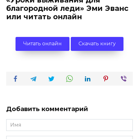
«Уроки выживания для
благородной леди» Эми Эванс
или читать онлайн
Читать онлайн
Скачать книгу
Добавить комментарий
Имя
*