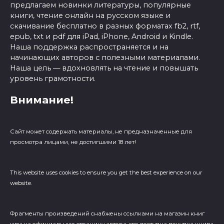
предлагаем новинки литературы, популярные
книги, чтение онлайн на русском языке и
скачивание бесплатно в разных форматах fb2, rtf,
epub, txt и pdf для iPad, iPhone, Android и Kindle.
Наша поддержка распространяется и на
начинающих авторов с полезными материалами.
Наша цель — вдохновлять на чтение и повышать
уровень грамотности.
Внимание!
Сайт может содержать материалы, не предназначенные для
просмотра лицами, не достигшими 18 лет!
This website uses cookies to ensure you get the best experience on our
website.
Фрагменты произведений cнабжены ссылками на магазин книг