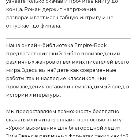
узнаете только скачав и прочитав книгу до
конца. Роман держит напряжение,
разворачивает масштабную интригу и не
отпускает до финала.
Наша онлайн-библиотека Empire-Book
предлагает широкий выбор произведений
различных жанров от великих писателей всего
мира. Здесь вы найдете как современные
работы, так и наследие классиков, чьи
произведения оставили неизгладимый след в
истории литературы.
Мы предоставляем возможность бесплатно
скачать или читать онлайн полностью книгу
«Уроки выживания для благородной леди»
Эми Эванс в различных форматах, таких как fb2,