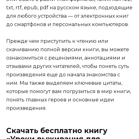
txt, rtf, epub, pdf на русском языке, подходящие
для любого устройства — от электронных книг
до смартфонов и персональных компьютеров.
Прежде чем приступить к чтению или
скачиванию полной версии книги, вы можете
ознакомиться с рецензиями, аннотациями и
отзывами других читателей, чтобы понять суть
произведения еще до начала знакомства с
ним. Мы также выделяем ключевые цитаты,
которые помогут вам погрузиться в мир книги,
понять главных героев и основные идеи
произведения.
Скачать бесплатно книгу