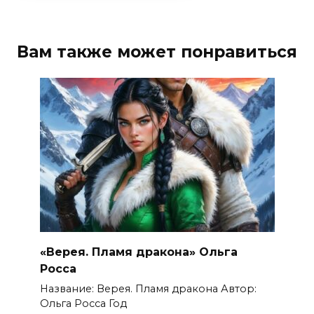
Вам также может понравиться
«Верея. Пламя дракона» Ольга
Росса
Название: Верея. Пламя дракона Автор:
Ольга Росса Год