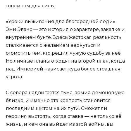
топливом для силы.
«Уроки выживания для благородной леди»
Эми Эванс — это история о характере, закалке и
внутреннем бунте. Здесь жестокая реальность
сталкивается с желанием вернуться и
отомстить тем, кто решил чужую судьбу за неё.
Но личные планы отходят на второй план, когда
над Империей нависает куда более страшная
угроза.
С севера надвигается тьма, армия демонов уже
близко, и именно эта крепость становится
последним щитом на их пути. Сможет ли
героиня выстоять, когда ставка — не только её
жизнь, и кем она выйдет из этой войны, вы