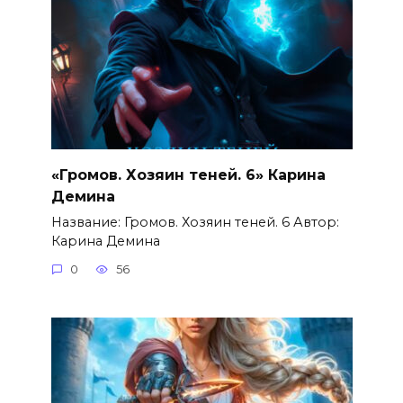
«Громов. Хозяин теней. 6» Карина
Демина
Название: Громов. Хозяин теней. 6 Автор:
Карина Демина
0
56