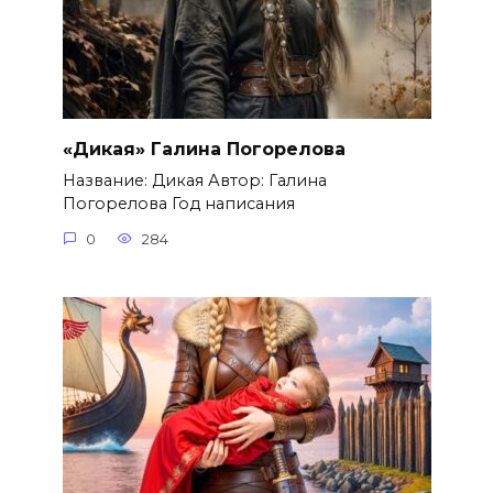
«Дикая» Галина Погорелова
Название: Дикая Автор: Галина
Погорелова Год написания
0
284