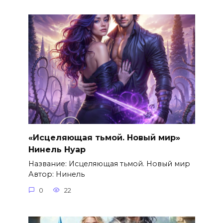
«Исцеляющая тьмой. Новый мир»
Нинель Нуар
Название: Исцеляющая тьмой. Новый мир
Автор: Нинель
0
22