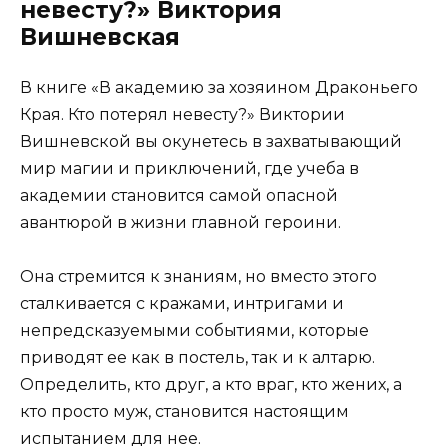
невесту?» Виктория
Вишневская
В книге «В академию за хозяином Драконьего
Края. Кто потерял невесту?» Виктории
Вишневской вы окунетесь в захватывающий
мир магии и приключений, где учеба в
академии становится самой опасной
авантюрой в жизни главной героини.
Она стремится к знаниям, но вместо этого
сталкивается с кражами, интригами и
непредсказуемыми событиями, которые
приводят ее как в постель, так и к алтарю.
Определить, кто друг, а кто враг, кто жених, а
кто просто муж, становится настоящим
испытанием для нее.