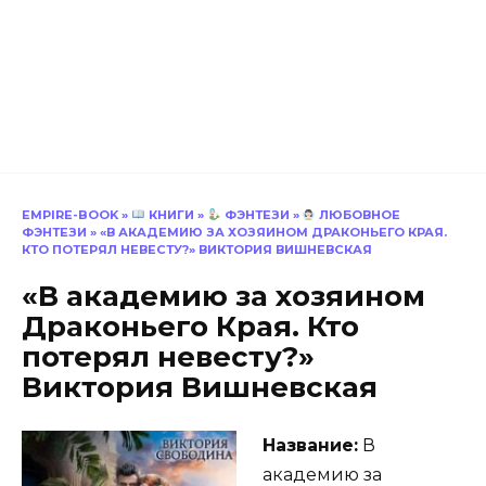
EMPIRE-BOOK
»
КНИГИ
»
ФЭНТЕЗИ
»
ЛЮБОВНОЕ
ФЭНТЕЗИ
»
«В АКАДЕМИЮ ЗА ХОЗЯИНОМ ДРАКОНЬЕГО КРАЯ.
КТО ПОТЕРЯЛ НЕВЕСТУ?» ВИКТОРИЯ ВИШНЕВСКАЯ
«В академию за хозяином
Драконьего Края. Кто
потерял невесту?»
Виктория Вишневская
Название:
В
академию за