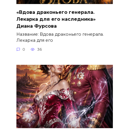
«Вдова драконьего генерала.
Лекарка для его наследника»
Диана Фурсова
Название: Вдова драконьего генерала.
Лекарка для его
0
36