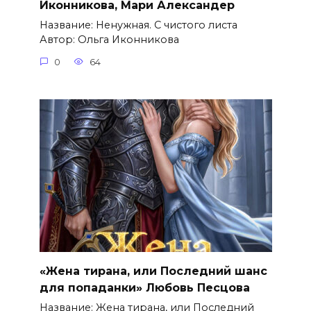
Иконникова, Мари Александер
Название: Ненужная. С чистого листа
Автор: Ольга Иконникова
0
64
«Жена тирана, или Последний шанс
для попаданки» Любовь Песцова
Название: Жена тирана, или Последний