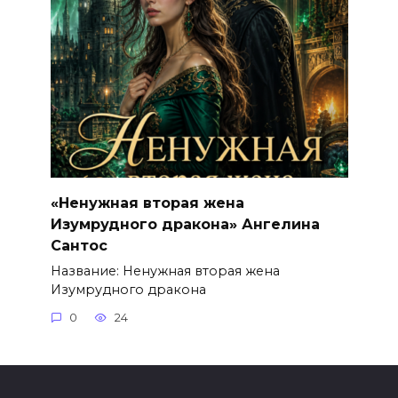
«Ненужная вторая жена
Изумрудного дракона» Ангелина
Сантос
Название: Ненужная вторая жена
Изумрудного дракона
0
24