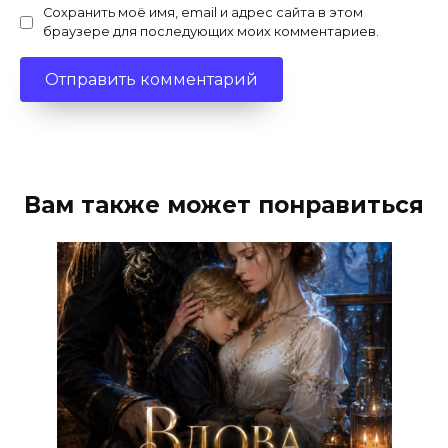
Сохранить моё имя, email и адрес сайта в этом
браузере для последующих моих комментариев.
Вам также может понравиться