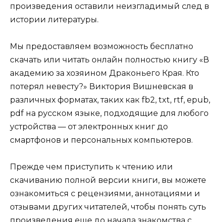
произведения оставили неизгладимый след в
истории литературы.
Мы предоставляем возможность бесплатно
скачать или читать онлайн полностью книгу «В
академию за хозяином Драконьего Края. Кто
потерял невесту?» Виктория Вишневская в
различных форматах, таких как fb2, txt, rtf, epub,
pdf на русском языке, подходящие для любого
устройства — от электронных книг до
смартфонов и персональных компьютеров.
Прежде чем приступить к чтению или
скачиванию полной версии книги, вы можете
ознакомиться с рецензиями, аннотациями и
отзывами других читателей, чтобы понять суть
произведения еще до начала знакомства с