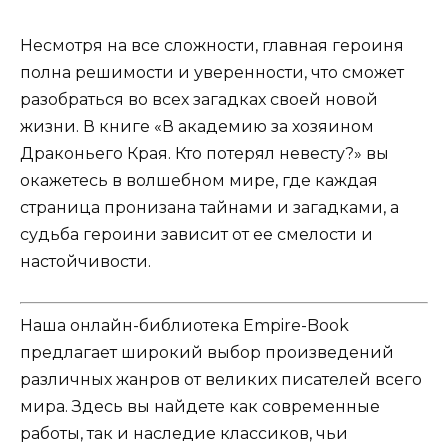
Несмотря на все сложности, главная героиня
полна решимости и уверенности, что сможет
разобраться во всех загадках своей новой
жизни. В книге «В академию за хозяином
Драконьего Края. Кто потерял невесту?» вы
окажетесь в волшебном мире, где каждая
страница пронизана тайнами и загадками, а
судьба героини зависит от ее смелости и
настойчивости.
Наша онлайн-библиотека Empire-Book
предлагает широкий выбор произведений
различных жанров от великих писателей всего
мира. Здесь вы найдете как современные
работы, так и наследие классиков, чьи