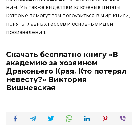
ним. Мы также выделяем ключевые цитаты,
которые помогут вам погрузиться в мир книги,
понять главных героев и основные идеи
произведения.
Скачать бесплатно книгу «В
академию за хозяином
Драконьего Края. Кто потерял
невесту?» Виктория
Вишневская