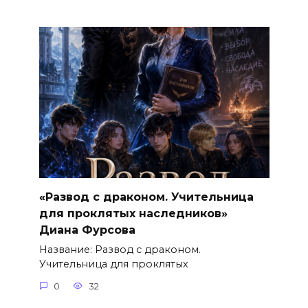
«Развод с драконом. Учительница
для проклятых наследников»
Диана Фурсова
Название: Развод с драконом.
Учительница для проклятых
0
32