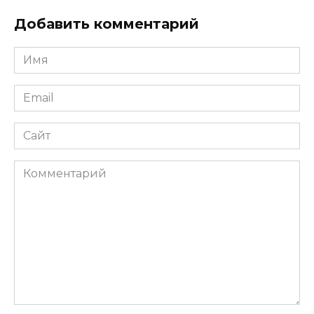
Добавить комментарий
Имя
*
Email
*
Сайт
Комментарий