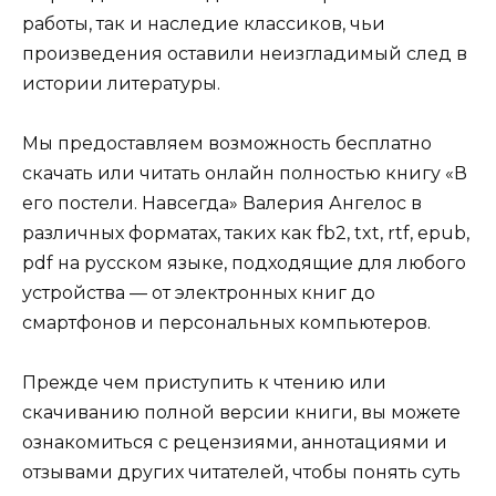
работы, так и наследие классиков, чьи
произведения оставили неизгладимый след в
истории литературы.
Мы предоставляем возможность бесплатно
скачать или читать онлайн полностью книгу «В
его постели. Навсегда» Валерия Ангелос в
различных форматах, таких как fb2, txt, rtf, epub,
pdf на русском языке, подходящие для любого
устройства — от электронных книг до
смартфонов и персональных компьютеров.
Прежде чем приступить к чтению или
скачиванию полной версии книги, вы можете
ознакомиться с рецензиями, аннотациями и
отзывами других читателей, чтобы понять суть