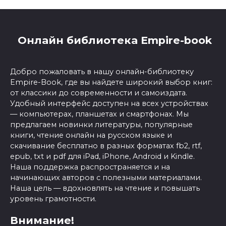
Онлайн библиотека Empire-book
Добро пожаловать в нашу онлайн-библиотеку
Empire-Book, где вы найдете широкий выбор книг:
от классики до современности и самоиздата.
Удобный интерфейс доступен на всех устройствах
— компьютерах, планшетах и смартфонах. Мы
предлагаем новинки литературы, популярные
книги, чтение онлайн на русском языке и
скачивание бесплатно в разных форматах fb2, rtf,
epub, txt и pdf для iPad, iPhone, Android и Kindle.
Наша поддержка распространяется и на
начинающих авторов с полезными материалами.
Наша цель — вдохновлять на чтение и повышать
уровень грамотности.
Внимание!