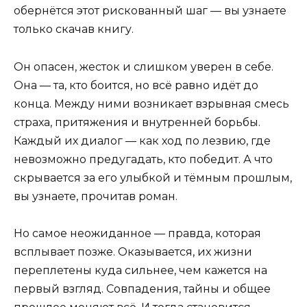
обернётся этот рискованный шаг — вы узнаете
только скачав книгу.
Он опасен, жесток и слишком уверен в себе.
Она — та, кто боится, но всё равно идёт до
конца. Между ними возникает взрывная смесь
страха, притяжения и внутренней борьбы.
Каждый их диалог — как ход по лезвию, где
невозможно предугадать, кто победит. А что
скрывается за его улыбкой и тёмным прошлым,
вы узнаете, прочитав роман.
Но самое неожиданное — правда, которая
всплывает позже. Оказывается, их жизни
переплетены куда сильнее, чем кажется на
первый взгляд. Совпадения, тайны и общее