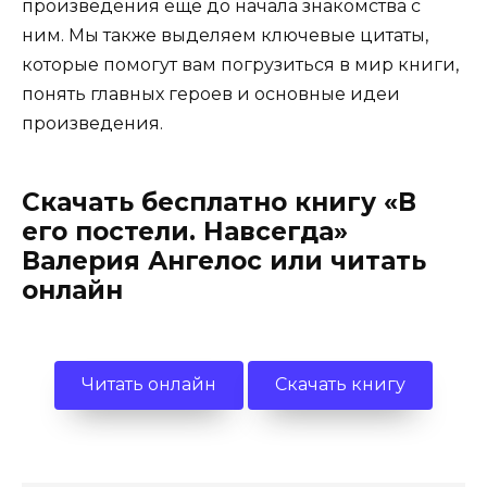
произведения еще до начала знакомства с
ним. Мы также выделяем ключевые цитаты,
которые помогут вам погрузиться в мир книги,
понять главных героев и основные идеи
произведения.
Скачать бесплатно книгу «В
его постели. Навсегда»
Валерия Ангелос или читать
онлайн
Читать онлайн
Скачать книгу