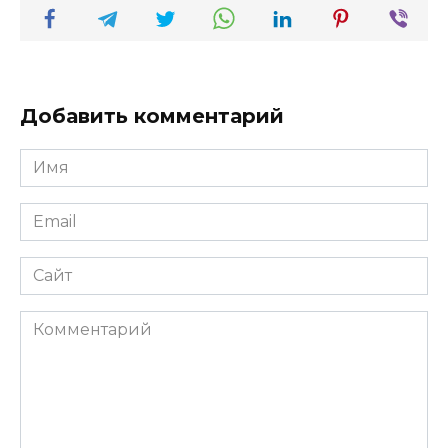
Добавить комментарий
Имя
*
Email
*
Сайт
Комментарий