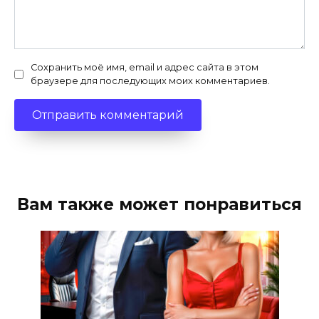
Сохранить моё имя, email и адрес сайта в этом
браузере для последующих моих комментариев.
Вам также может понравиться