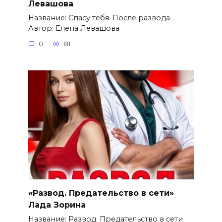
Левашова
Название: Спасу тебя. После развода
Автор: Елена Левашова
0
81
«Развод. Предательство в сети»
Лада Зорина
Название: Развод. Предательство в сети