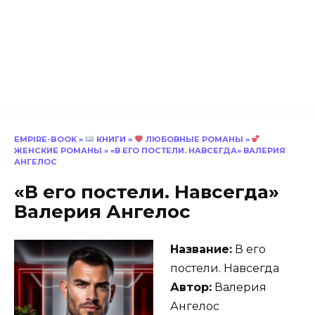
EMPIRE-BOOK
»
КНИГИ
»
ЛЮБОВНЫЕ РОМАНЫ
»
ЖЕНСКИЕ РОМАНЫ
»
«В ЕГО ПОСТЕЛИ. НАВСЕГДА» ВАЛЕРИЯ
АНГЕЛОС
«В его постели. Навсегда»
Валерия Ангелос
Название:
В его
постели. Навсегда
Автор:
Валерия
Ангелос