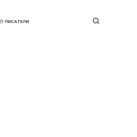
ПИСАТЕЛИ