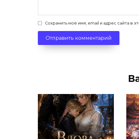
Сохранить моё имя, email и адрес сайта в
В