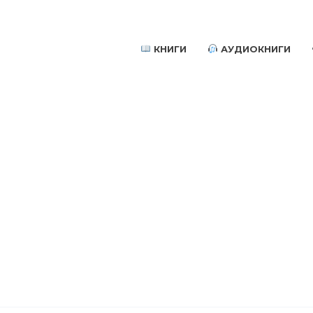
КНИГИ
АУДИОКНИГИ