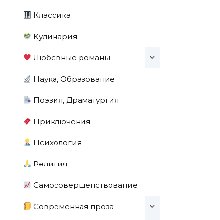
Классика
Кулинария
Любовные романы
Наука, Образование
Поэзия, Драматургия
Приключения
Психология
Религия
Самосовершенствование
Современная проза