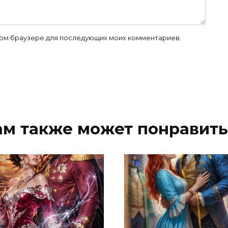
 этом браузере для последующих моих комментариев.
ам также может понравить