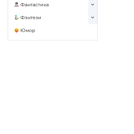
Фантастика
Фэнтези
Юмор