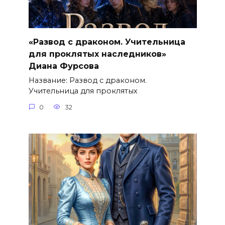
«Развод с драконом. Учительница
для проклятых наследников»
Диана Фурсова
Название: Развод с драконом.
Учительница для проклятых
0
32