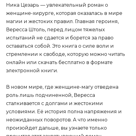
Ника Цезарь — увлекательный роман о
женщине-хирурге, которая оказалась в мире
магии и жестоких правил. Главная героиня,
Вересса Штоль, перед лицом тяжелых
испытаний не сдается и борется за право
оставаться собой. Это книга о силе воли и
стремлении к свободе, которую можно читать
онлайн или скачать бесплатно в формате
электронной книги.
В новом мире, где женщине-магу отведена
роль лишь подчиненной, Вересса
сталкивается с долгами и жестокими
условиями. Её история полна напряжения и
неожиданных поворотов. А что именно
произойдет дальше, вы узнаете только