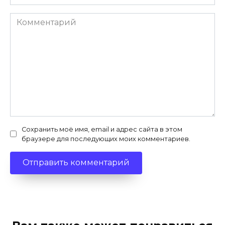
Комментарий
Сохранить моё имя, email и адрес сайта в этом
браузере для последующих моих комментариев.