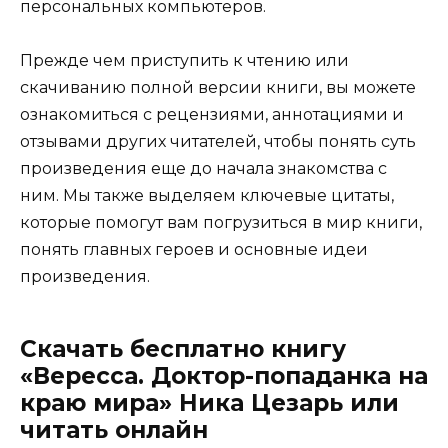
персональных компьютеров.
Прежде чем приступить к чтению или
скачиванию полной версии книги, вы можете
ознакомиться с рецензиями, аннотациями и
отзывами других читателей, чтобы понять суть
произведения еще до начала знакомства с
ним. Мы также выделяем ключевые цитаты,
которые помогут вам погрузиться в мир книги,
понять главных героев и основные идеи
произведения.
Скачать бесплатно книгу
«Вересса. Доктор-попаданка на
краю мира» Ника Цезарь или
читать онлайн