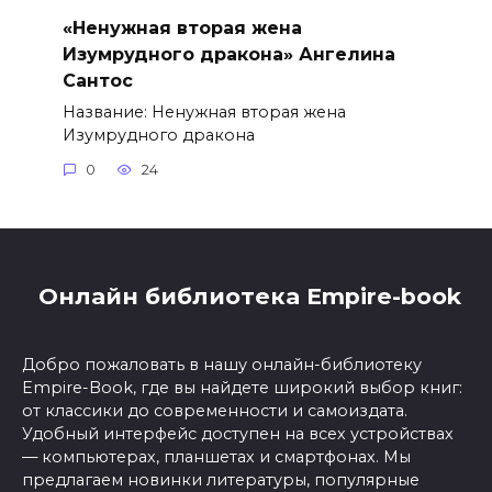
«Ненужная вторая жена
Изумрудного дракона» Ангелина
Сантос
Название: Ненужная вторая жена
Изумрудного дракона
0
24
Онлайн библиотека Empire-book
Добро пожаловать в нашу онлайн-библиотеку
Empire-Book, где вы найдете широкий выбор книг:
от классики до современности и самоиздата.
Удобный интерфейс доступен на всех устройствах
— компьютерах, планшетах и смартфонах. Мы
предлагаем новинки литературы, популярные