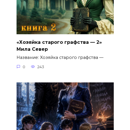
«Хозяйка старого графства — 2»
Мила Север
Название: Хозяйка старого графства —
0
243