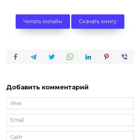
Читать онлайн
Скачать книгу
Добавить комментарий
Имя
*
Email
*
Сайт