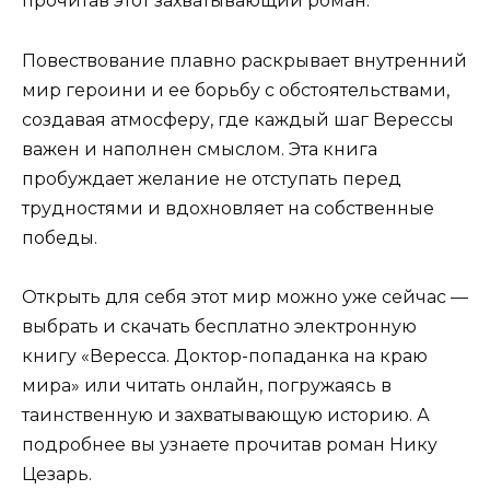
прочитав этот захватывающий роман.
Повествование плавно раскрывает внутренний
мир героини и ее борьбу с обстоятельствами,
создавая атмосферу, где каждый шаг Верессы
важен и наполнен смыслом. Эта книга
пробуждает желание не отступать перед
трудностями и вдохновляет на собственные
победы.
Открыть для себя этот мир можно уже сейчас —
выбрать и скачать бесплатно электронную
книгу «Вересса. Доктор-попаданка на краю
мира» или читать онлайн, погружаясь в
таинственную и захватывающую историю. А
подробнее вы узнаете прочитав роман Никy
Цезарь.