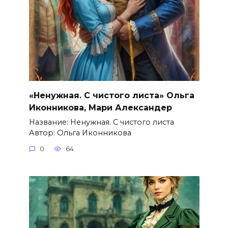
«Ненужная. С чистого листа» Ольга
Иконникова, Мари Александер
Название: Ненужная. С чистого листа
Автор: Ольга Иконникова
0
64