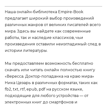
Наша онлайн-библиотека Empire-Book
предлагает широкий выбор произведений
различных жанров от великих писателей всего
мира. Здесь вы найдете как современные
работы, так и наследие классиков, чьи
произведения оставили неизгладимый след в
истории литературы.
Мы предоставляем возможность бесплатно
скачать или читать онлайн полностью книгу
«Вересса. Доктор-попаданка на краю мира»
Ника Цезарь в различных форматах, таких как
fb2, txt, rtf, epub, pdf на русском языке,
подходящие для любого устройства — от
электронных книг до смартфонов и