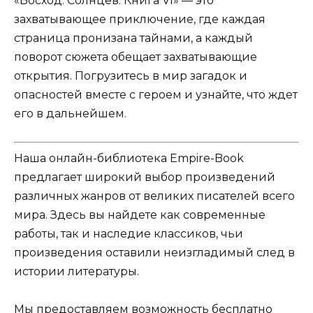
«Восход. Солнцев. Книга VI» — это
захватывающее приключение, где каждая
страница пронизана тайнами, а каждый
поворот сюжета обещает захватывающие
открытия. Погрузитесь в мир загадок и
опасностей вместе с героем и узнайте, что ждет
его в дальнейшем.
Наша онлайн-библиотека Empire-Book
предлагает широкий выбор произведений
различных жанров от великих писателей всего
мира. Здесь вы найдете как современные
работы, так и наследие классиков, чьи
произведения оставили неизгладимый след в
истории литературы.
Мы предоставляем возможность бесплатно