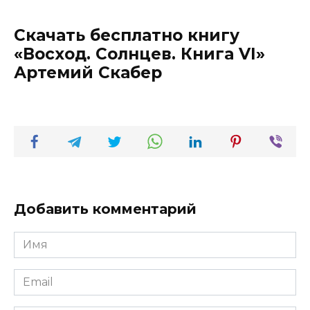
Скачать бесплатно книгу
«Восход. Солнцев. Книга VI»
Артемий Скабер
Добавить комментарий
Имя
*
Email
*