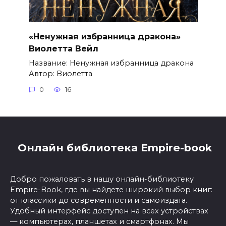
«Ненужная избранница дракона»
Виолетта Вейл
Название: Ненужная избранница дракона
Автор: Виолетта
0
16
Онлайн библиотека Empire-book
Добро пожаловать в нашу онлайн-библиотеку
Empire-Book, где вы найдете широкий выбор книг:
от классики до современности и самоиздата.
Удобный интерфейс доступен на всех устройствах
— компьютерах, планшетах и смартфонах. Мы