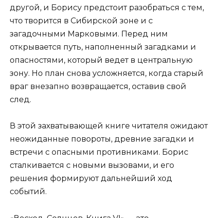
другой, и Борису предстоит разобраться с тем,
что творится в Сибирской зоне и с
загадочными Марковыми. Перед ним
открывается путь, наполненный загадками и
опасностями, который ведет в центральную
зону. Но план снова усложняется, когда старый
враг внезапно возвращается, оставив свой
след.
В этой захватывающей книге читателя ожидают
неожиданные повороты, древние загадки и
встречи с опасными противниками. Борис
сталкивается с новыми вызовами, и его
решения формируют дальнейший ход
событий.