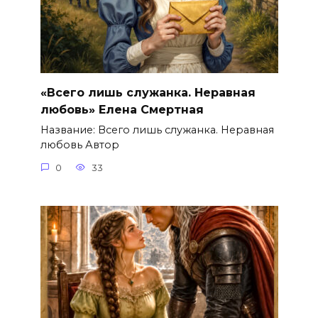
«Всего лишь служанка. Неравная
любовь» Елена Смертная
Название: Всего лишь служанка. Неравная
любовь Автор
0
33