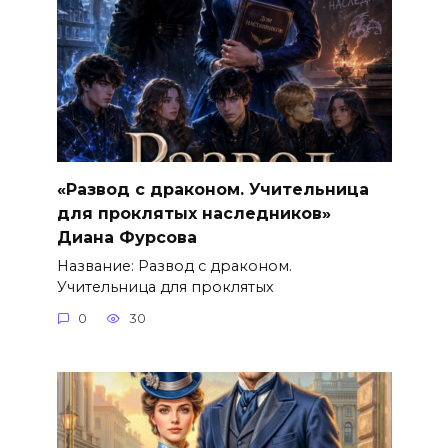
«Развод с драконом. Учительница
для проклятых наследников»
Диана Фурсова
Название: Развод с драконом.
Учительница для проклятых
0
30