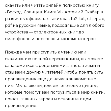
скачать или читать онлайн полностью книгу
«Восход. Солнцев. Книга VI» Артемий Скабер в
различных форматах, таких как fb2, txt, rtf, epub,
pdf на русском языке, подходящие для любого
устройства — от электронных книг до
смартфонов и персональных компьютеров.
Прежде чем приступить к чтению или
скачиванию полной версии книги, вы можете
ознакомиться с рецензиями, аннотациями и
отзывами других читателей, чтобы понять суть
произведения еще до начала знакомства с
ним. Мы также выделяем ключевые цитаты,
которые помогут вам погрузиться в мир книги,
понять главных героев и основные идеи
произведения.