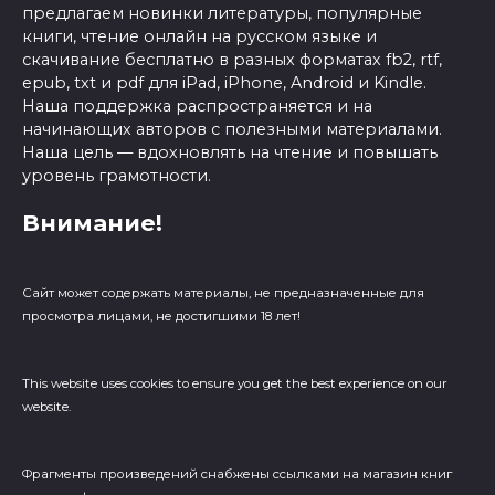
предлагаем новинки литературы, популярные
книги, чтение онлайн на русском языке и
скачивание бесплатно в разных форматах fb2, rtf,
epub, txt и pdf для iPad, iPhone, Android и Kindle.
Наша поддержка распространяется и на
начинающих авторов с полезными материалами.
Наша цель — вдохновлять на чтение и повышать
уровень грамотности.
Внимание!
Сайт может содержать материалы, не предназначенные для
просмотра лицами, не достигшими 18 лет!
This website uses cookies to ensure you get the best experience on our
website.
Фрагменты произведений cнабжены ссылками на магазин книг