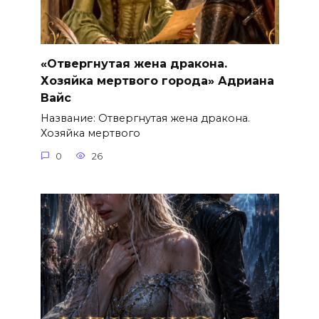
«Отвергнутая жена дракона.
Хозяйка мертвого города» Адриана
Вайс
Название: Отвергнутая жена дракона.
Хозяйка мертвого
0
26