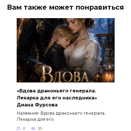
Вам также может понравиться
«Вдова драконьего генерала.
Лекарка для его наследника»
Диана Фурсова
Название: Вдова драконьего генерала.
Лекарка для его
0
35