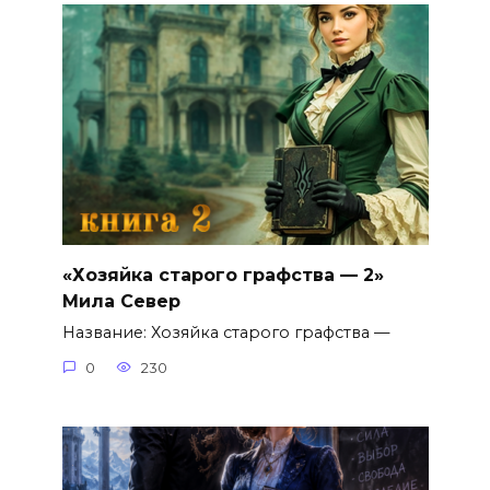
«Хозяйка старого графства — 2»
Мила Север
Название: Хозяйка старого графства —
0
230