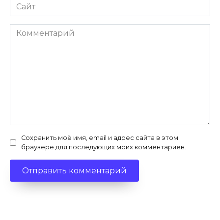
Сайт
Комментарий
Сохранить моё имя, email и адрес сайта в этом
браузере для последующих моих комментариев.