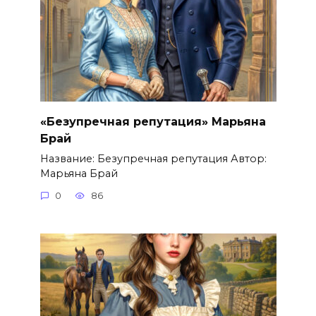
«Безупречная репутация» Марьяна
Брай
Название: Безупречная репутация Автор:
Марьяна Брай
0
86