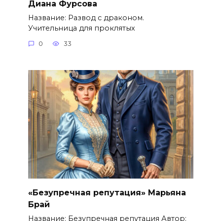
Диана Фурсова
Название: Развод с драконом.
Учительница для проклятых
0
33
«Безупречная репутация» Марьяна
Брай
Название: Безупречная репутация Автор: