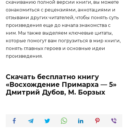
скачиванию полной версии книги, вы можете
ознакомиться с рецензиями, аннотациями и
отзывами других читателей, чтобы понять суть
произведения еще до начала знакомства с
ним. Мы также выделяем ключевые цитаты,
которые помогут вам погрузиться в мир книги,
понять главных героев и основные идеи
произведения.
Скачать бесплатно книгу
«Восхождение Примарха — 5»
Дмитрий Дубов, М. Борзых