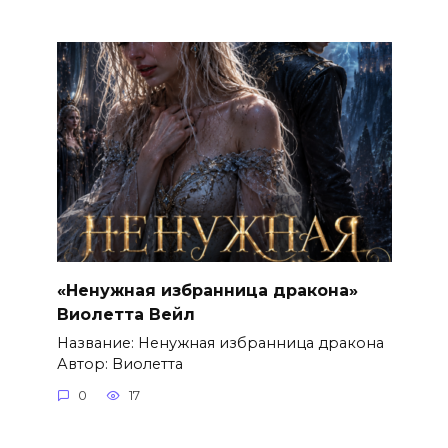
«Ненужная избранница дракона»
Виолетта Вейл
Название: Ненужная избранница дракона
Автор: Виолетта
0
17