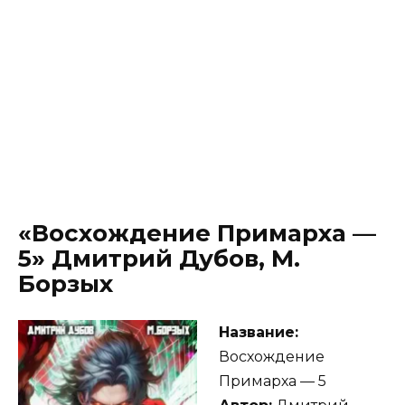
«Восхождение Примарха —
5» Дмитрий Дубов, М.
Борзых
Название:
Восхождение
Примарха — 5