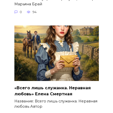
Марьяна Брай
0
94
«Всего лишь служанка. Неравная
любовь» Елена Смертная
Название: Всего лишь служанка. Неравная
любовь Автор