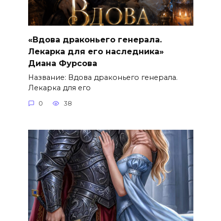
«Вдова драконьего генерала.
Лекарка для его наследника»
Диана Фурсова
Название: Вдова драконьего генерала.
Лекарка для его
0
38