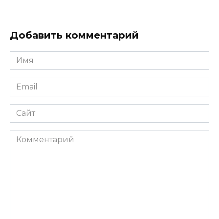
Добавить комментарий
Имя
*
Email
*
Сайт
Комментарий