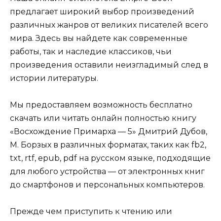
предлагает широкий выбор произведений
различных жанров от великих писателей всего
мира. Здесь вы найдете как современные
работы, так и наследие классиков, чьи
произведения оставили неизгладимый след в
истории литературы.
Мы предоставляем возможность бесплатно
скачать или читать онлайн полностью книгу
«Восхождение Примарха — 5» Дмитрий Дубов,
М. Борзых в различных форматах, таких как fb2,
txt, rtf, epub, pdf на русском языке, подходящие
для любого устройства — от электронных книг
до смартфонов и персональных компьютеров.
Прежде чем приступить к чтению или