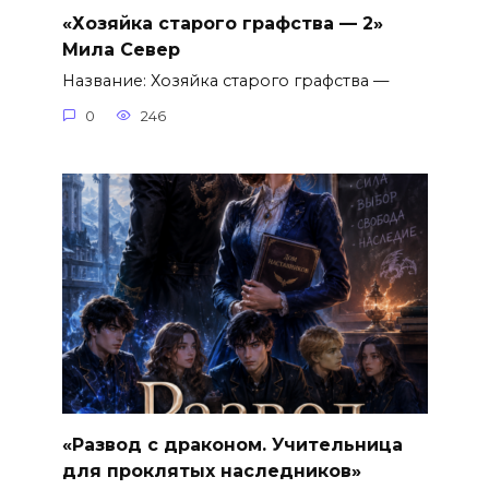
«Хозяйка старого графства — 2»
Мила Север
Название: Хозяйка старого графства —
0
246
«Развод с драконом. Учительница
для проклятых наследников»