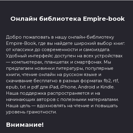
Онлайн библиотека Empire-book
Добро пожаловать в нашу онлайн-библиотеку
Empire-Book, где вы найдете широкий выбор книг:
от классики до современности и самоиздата.
Удобный интерфейс доступен на всех устройствах
— компьютерах, планшетах и смартфонах. Мы
предлагаем новинки литературы, популярные
книги, чтение онлайн на русском языке и
скачивание бесплатно в разных форматах fb2, rtf,
epub, txt и pdf для iPad, iPhone, Android и Kindle.
Наша поддержка распространяется и на
начинающих авторов с полезными материалами.
Наша цель — вдохновлять на чтение и повышать
уровень грамотности.
Внимание!