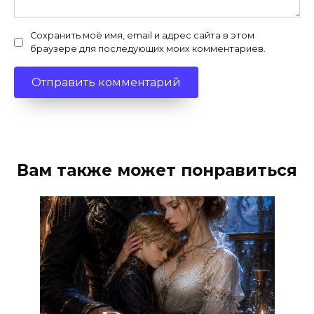
Сохранить моё имя, email и адрес сайта в этом
браузере для последующих моих комментариев.
Вам также может понравиться