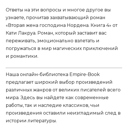
Ответы на эти вопросы и многое другое вы
узнаете, прочитав захватывающий роман
«Вторая жена господина Нордена. Книга 4» от
Кати Лакруа. Роман, который заставит вас
переживать, эмоционально взлетать и
погружаться в мир магических приключений
и романтики.
Наша онлайн-библиотека Empire-Book
предлагает широкий выбор произведений
различных жанров от великих писателей всего
мира. Здесь вы найдете как современные
работы, так и наследие классиков, чьи
произведения оставили неизгладимый след в
истории литературы.