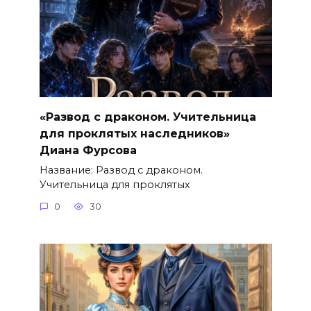
«Развод с драконом. Учительница
для проклятых наследников»
Диана Фурсова
Название: Развод с драконом.
Учительница для проклятых
0
30