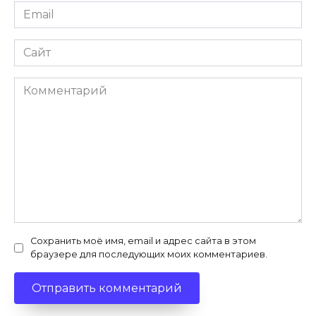
Email
*
Сайт
Комментарий
Сохранить моё имя, email и адрес сайта в этом
браузере для последующих моих комментариев.