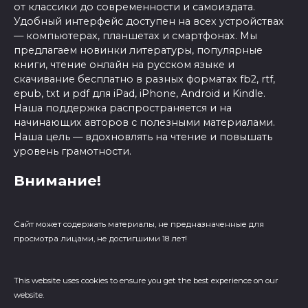
от классики до современности и самоиздата.
Удобный интерфейс доступен на всех устройствах
— компьютерах, планшетах и смартфонах. Мы
предлагаем новинки литературы, популярные
книги, чтение онлайн на русском языке и
скачивание бесплатно в разных форматах fb2, rtf,
epub, txt и pdf для iPad, iPhone, Android и Kindle.
Наша поддержка распространяется и на
начинающих авторов с полезными материалами.
Наша цель — вдохновлять на чтение и повышать
уровень грамотности.
Внимание!
Сайт может содержать материалы, не предназначенные для
просмотра лицами, не достигшими 18 лет!
This website uses cookies to ensure you get the best experience on our
website.