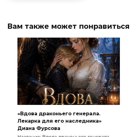
Вам также может понравиться
«Вдова драконьего генерала.
Лекарка для его наследника»
Диана Фурсова
Название: Вдова драконьего генерала.