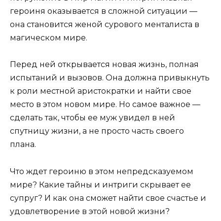
героиня оказывается в сложной ситуации —
она становится женой сурового менталиста в
магическом мире.
Перед ней открывается новая жизнь, полная
испытаний и вызовов. Она должна привыкнуть
к роли местной аристократки и найти свое
место в этом новом мире. Но самое важное —
сделать так, чтобы ее муж увидел в ней
спутницу жизни, а не просто часть своего
плана.
Что ждет героиню в этом непредсказуемом
мире? Какие тайны и интриги скрывает ее
супруг? И как она сможет найти свое счастье и
удовлетворение в этой новой жизни?