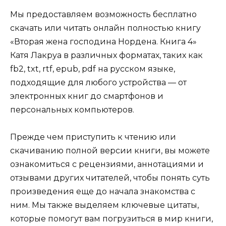
Мы предоставляем возможность бесплатно
скачать или читать онлайн полностью книгу
«Вторая жена господина Нордена. Книга 4»
Катя Лакруа в различных форматах, таких как
fb2, txt, rtf, epub, pdf на русском языке,
подходящие для любого устройства — от
электронных книг до смартфонов и
персональных компьютеров.
Прежде чем приступить к чтению или
скачиванию полной версии книги, вы можете
ознакомиться с рецензиями, аннотациями и
отзывами других читателей, чтобы понять суть
произведения еще до начала знакомства с
ним. Мы также выделяем ключевые цитаты,
которые помогут вам погрузиться в мир книги,