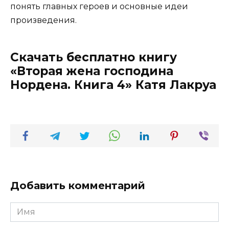
понять главных героев и основные идеи
произведения.
Скачать бесплатно книгу
«Вторая жена господина
Нордена. Книга 4» Катя Лакруа
Добавить комментарий
Имя
*