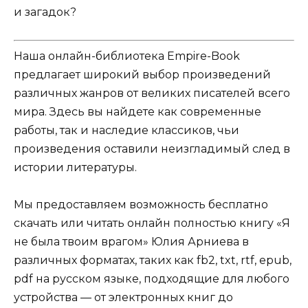
и загадок?
Наша онлайн-библиотека Empire-Book
предлагает широкий выбор произведений
различных жанров от великих писателей всего
мира. Здесь вы найдете как современные
работы, так и наследие классиков, чьи
произведения оставили неизгладимый след в
истории литературы.
Мы предоставляем возможность бесплатно
скачать или читать онлайн полностью книгу «Я
не была твоим врагом» Юлия Арниева в
различных форматах, таких как fb2, txt, rtf, epub,
pdf на русском языке, подходящие для любого
устройства — от электронных книг до