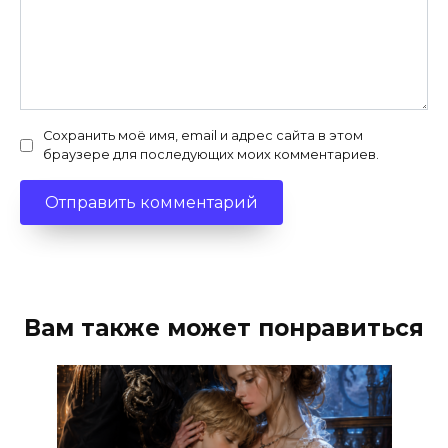
Сохранить моё имя, email и адрес сайта в этом
браузере для последующих моих комментариев.
Вам также может понравиться