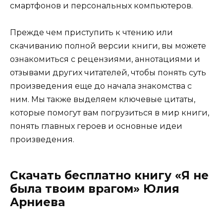
смартфонов и персональных компьютеров.
Прежде чем приступить к чтению или
скачиванию полной версии книги, вы можете
ознакомиться с рецензиями, аннотациями и
отзывами других читателей, чтобы понять суть
произведения еще до начала знакомства с
ним. Мы также выделяем ключевые цитаты,
которые помогут вам погрузиться в мир книги,
понять главных героев и основные идеи
произведения.
Скачать бесплатно книгу «Я не
была твоим врагом» Юлия
Арниева