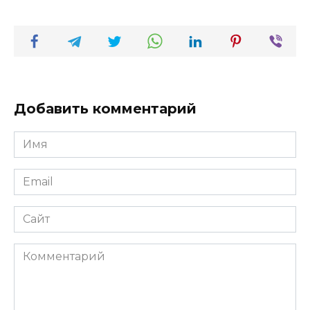
Добавить комментарий
Имя
*
Email
*
Сайт
Комментарий