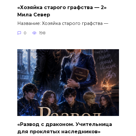
«Хозяйка старого графства — 2»
Мила Север
Название: Хозяйка старого графства —
0
198
«Развод с драконом. Учительница
для проклятых наследников»