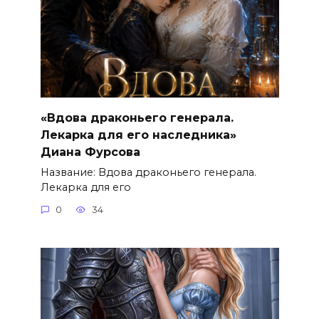
«Вдова драконьего генерала.
Лекарка для его наследника»
Диана Фурсова
Название: Вдова драконьего генерала.
Лекарка для его
0
34