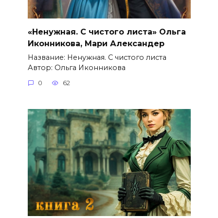
«Ненужная. С чистого листа» Ольга
Иконникова, Мари Александер
Название: Ненужная. С чистого листа
Автор: Ольга Иконникова
0
62