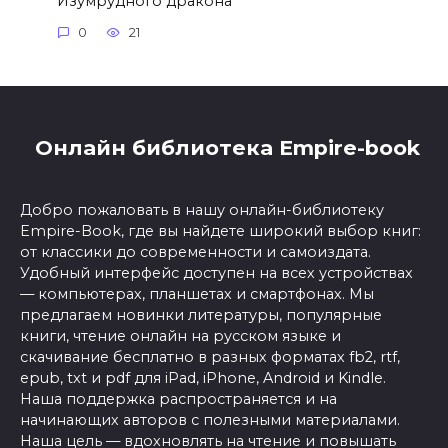
Изумрудного дракона
0
21
Онлайн библиотека Empire-book
Добро пожаловать в нашу онлайн-библиотеку
Empire-Book, где вы найдете широкий выбор книг:
от классики до современности и самоиздата.
Удобный интерфейс доступен на всех устройствах
— компьютерах, планшетах и смартфонах. Мы
предлагаем новинки литературы, популярные
книги, чтение онлайн на русском языке и
скачивание бесплатно в разных форматах fb2, rtf,
epub, txt и pdf для iPad, iPhone, Android и Kindle.
Наша поддержка распространяется и на
начинающих авторов с полезными материалами.
Наша цель — вдохновлять на чтение и повышать