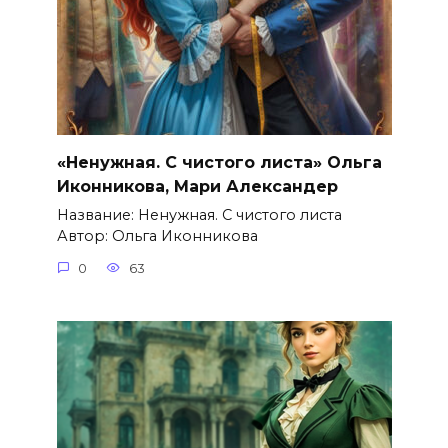
«Ненужная. С чистого листа» Ольга
Иконникова, Мари Александер
Название: Ненужная. С чистого листа
Автор: Ольга Иконникова
0
63