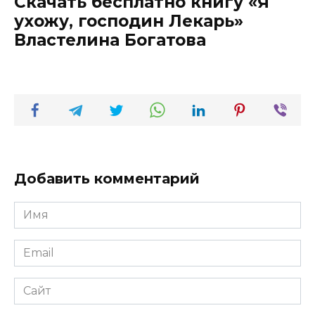
Скачать бесплатно книгу «Я
ухожу, господин Лекарь»
Властелина Богатова
Добавить комментарий
Имя
*
Email
*
Сайт