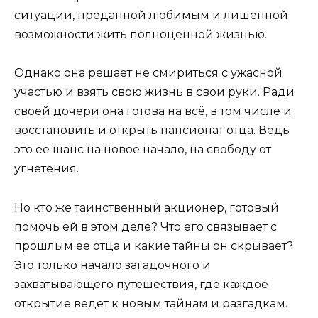
ситуации, преданной любимым и лишенной
возможности жить полноценной жизнью.
Однако она решает не смириться с ужасной
участью и взять свою жизнь в свои руки. Ради
своей дочери она готова на всё, в том числе и
восстановить и открыть пансионат отца. Ведь
это ее шанс на новое начало, на свободу от
угнетения.
Но кто же таинственный акционер, готовый
помочь ей в этом деле? Что его связывает с
прошлым ее отца и какие тайны он скрывает?
Это только начало загадочного и
захватывающего путешествия, где каждое
открытие ведет к новым тайнам и разгадкам.