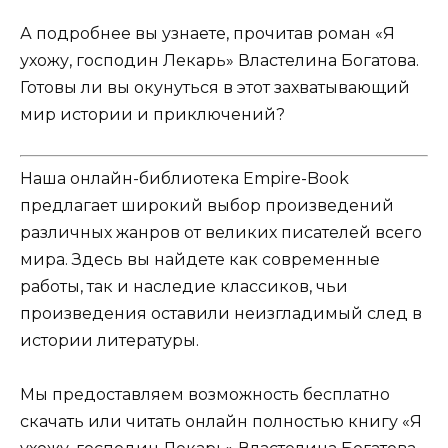
А подробнее вы узнаете, прочитав роман «Я
ухожу, господин Лекарь» Властелина Богатова.
Готовы ли вы окунуться в этот захватывающий
мир истории и приключений?
Наша онлайн-библиотека Empire-Book
предлагает широкий выбор произведений
различных жанров от великих писателей всего
мира. Здесь вы найдете как современные
работы, так и наследие классиков, чьи
произведения оставили неизгладимый след в
истории литературы.
Мы предоставляем возможность бесплатно
скачать или читать онлайн полностью книгу «Я