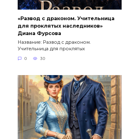
«Развод с драконом. Учительница
для проклятых наследников»
Диана Фурсова
Название: Развод с драконом.
Учительница для проклятых
0
30