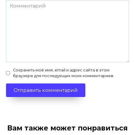
Комментарий
Сохранить моё имя, email и адрес сайта в этом
браузере для последующих моих комментариев.
Вам также может понравиться