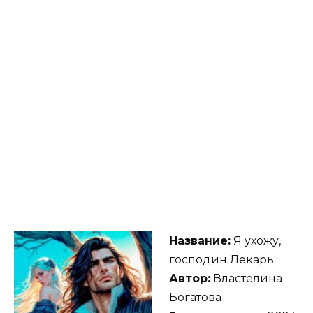
Название:
Я ухожу,
господин Лекарь
Автор:
Властелина
Богатова