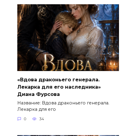
«Вдова драконьего генерала.
Лекарка для его наследника»
Диана Фурсова
Название: Вдова драконьего генерала.
Лекарка для его
0
34