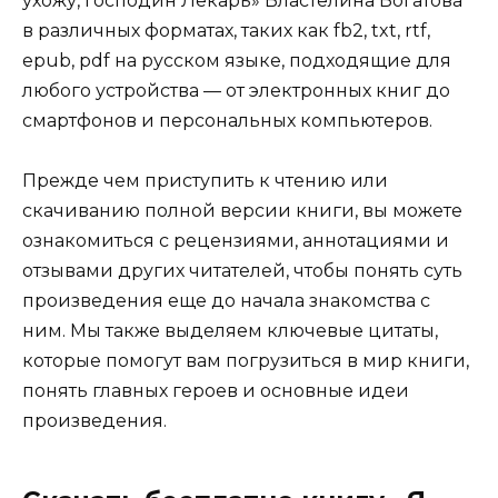
ухожу, господин Лекарь» Властелина Богатова
в различных форматах, таких как fb2, txt, rtf,
epub, pdf на русском языке, подходящие для
любого устройства — от электронных книг до
смартфонов и персональных компьютеров.
Прежде чем приступить к чтению или
скачиванию полной версии книги, вы можете
ознакомиться с рецензиями, аннотациями и
отзывами других читателей, чтобы понять суть
произведения еще до начала знакомства с
ним. Мы также выделяем ключевые цитаты,
которые помогут вам погрузиться в мир книги,
понять главных героев и основные идеи
произведения.