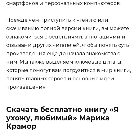
смартфонов и персональных компьютеров.
Прежде чем приступить к чтению или
скачиванию полной версии книги, вы можете
ознакомиться с рецензиями, аннотациями и
отзывами других читателей, чтобы понять суть
произведения еще до начала знакомства с
ним. Мы также выделяем ключевые цитаты,
которые помогут вам погрузиться в мир книги,
понять главных героев и основные идеи
произведения.
Скачать бесплатно книгу «Я
ухожу, любимый» Марика
Крамор