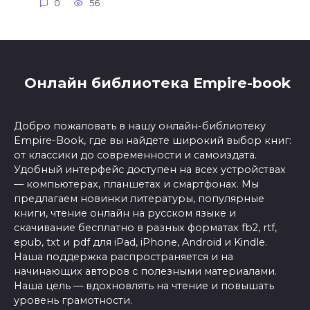
0
56
Онлайн библиотека Empire-book
Добро пожаловать в нашу онлайн-библиотеку
Empire-Book, где вы найдете широкий выбор книг:
от классики до современности и самоиздата.
Удобный интерфейс доступен на всех устройствах
— компьютерах, планшетах и смартфонах. Мы
предлагаем новинки литературы, популярные
книги, чтение онлайн на русском языке и
скачивание бесплатно в разных форматах fb2, rtf,
epub, txt и pdf для iPad, iPhone, Android и Kindle.
Наша поддержка распространяется и на
начинающих авторов с полезными материалами.
Наша цель — вдохновлять на чтение и повышать
уровень грамотности.