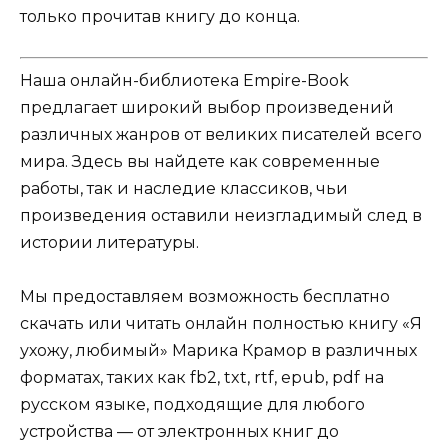
только прочитав книгу до конца.
Наша онлайн-библиотека Empire-Book
предлагает широкий выбор произведений
различных жанров от великих писателей всего
мира. Здесь вы найдете как современные
работы, так и наследие классиков, чьи
произведения оставили неизгладимый след в
истории литературы.
Мы предоставляем возможность бесплатно
скачать или читать онлайн полностью книгу «Я
ухожу, любимый» Марика Крамор в различных
форматах, таких как fb2, txt, rtf, epub, pdf на
русском языке, подходящие для любого
устройства — от электронных книг до