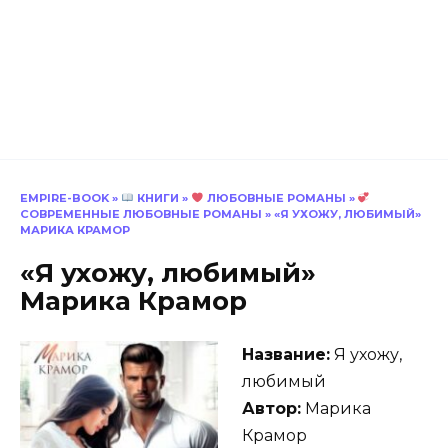
EMPIRE-BOOK
»
КНИГИ
»
ЛЮБОВНЫЕ РОМАНЫ
»
СОВРЕМЕННЫЕ ЛЮБОВНЫЕ РОМАНЫ
»
«Я УХОЖУ, ЛЮБИМЫЙ»
МАРИКА КРАМОР
«Я ухожу, любимый»
Марика Крамор
Название:
Я ухожу,
любимый
Автор:
Марика
Крамор