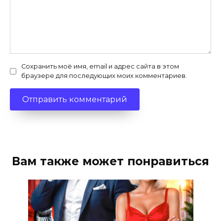
Сохранить моё имя, email и адрес сайта в этом
браузере для последующих моих комментариев.
Вам также может понравиться