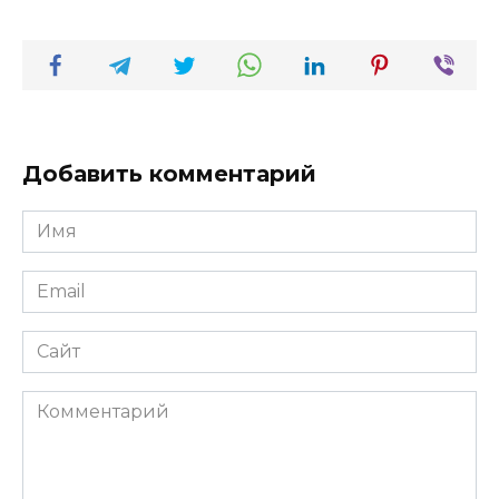
Добавить комментарий
Имя
*
Email
*
Сайт
Комментарий