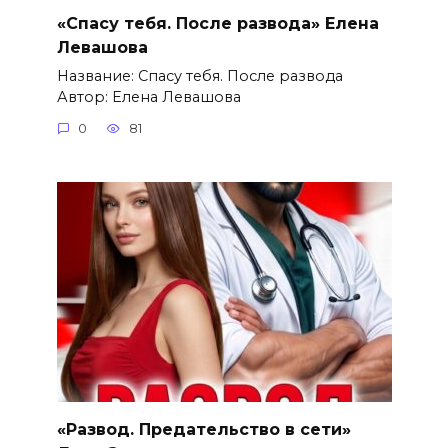
«Спасу тебя. После развода» Елена
Левашова
Название: Спасу тебя. После развода
Автор: Елена Левашова
0
81
«Развод. Предательство в сети»