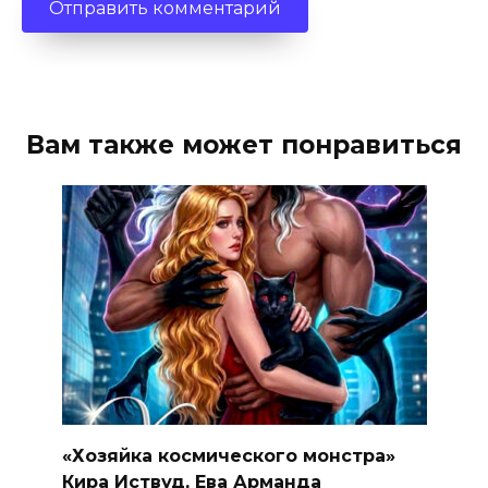
Вам также может понравиться
«Хозяйка космического монстра»
Кира Иствуд, Ева Арманда