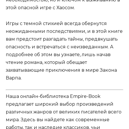
этой опасной игре с Хаосом.
Игры с темной стихией всегда обернутся
неожиданными последствиями, и в этой книге
вам предстоит разгадать тайны, предвкушать
опасность и встречаться с неизведанным. А
подробнее об этом вы узнаете, лишь начав
чтение романа, который обещает
захватывающие приключения в мире Закона
Варпа.
Наша онлайн-библиотека Empire-Book
предлагает широкий выбор произведений
различных жанров от великих писателей всего
мира. Здесь вы найдете как современные
работы, так и наследие классиков, чьи