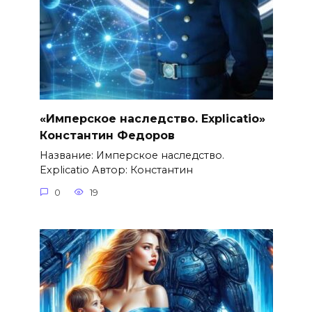
«Имперское наследство. Explicatio»
Константин Федоров
Название: Имперское наследство.
Explicatio Автор: Константин
0
19