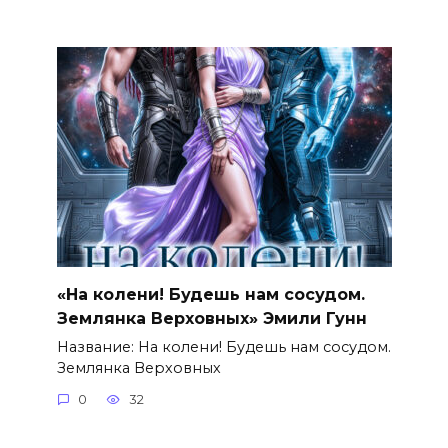
«На колени! Будешь нам сосудом.
Землянка Верховных» Эмили Гунн
Название: На колени! Будешь нам сосудом.
Землянка Верховных
0
32