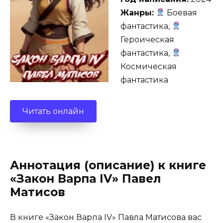
Жанры:
Боевая
фантастика,
Героическая
фантастика,
Космическая
фантастика
Читать онлайн
Аннотация (описание) к книге
«Закон Варпа IV» Павел
Матисов
В книге «Закон Варпа IV» Павла Матисова вас