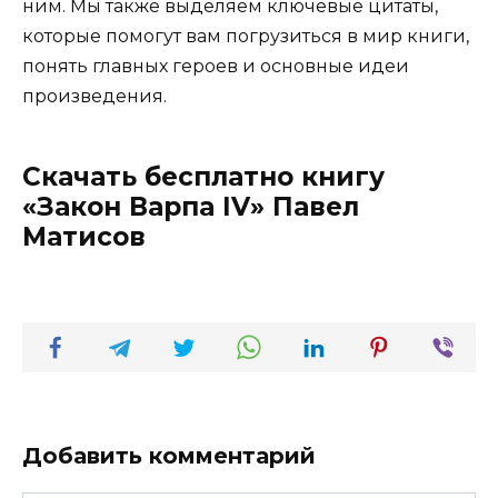
ним. Мы также выделяем ключевые цитаты,
которые помогут вам погрузиться в мир книги,
понять главных героев и основные идеи
произведения.
Скачать бесплатно книгу
«Закон Варпа IV» Павел
Матисов
Добавить комментарий