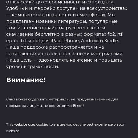
от классики до современности и самоиздата.
Удобный интерфейс доступен на всех устройствах
— компьютерах, планшетах и смартфонах. Мы
предлагаем новинки литературы, популярные
книги, чтение онлайн на русском языке и
скачивание бесплатно в разных форматах fb2, rtf,
epub, txt и pdf для iPad, iPhone, Android и Kindle.
Наша поддержка распространяется и на
начинающих авторов с полезными материалами.
Наша цель — вдохновлять на чтение и повышать
уровень грамотности.
Внимание!
Сайт может содержать материалы, не предназначенные для
просмотра лицами, не достигшими 18 лет!
This website uses cookies to ensure you get the best experience on our
website.