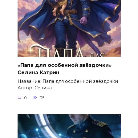
«Папа для особенной звёздочки»
Селина Катрин
Название: Папа для особенной звёздочки
Автор: Селина
0
35