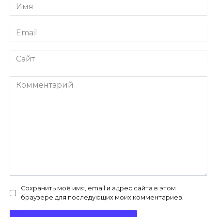
Имя
*
Email
*
Сайт
Комментарий
Сохранить моё имя, email и адрес сайта в этом
браузере для последующих моих комментариев.