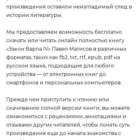
произведения оставили неизгладимый след в
истории литературы.
Мы предоставляем возможность бесплатно
скачать или читать онлайн полностью книгу
«Закон Варпа IV» Павел Матисов в различных
форматах, таких как fb2, txt, rtf, epub, pdf на
русском языке, подходящие для любого
устройства — от электронных книг до
смартфонов и персональных компьютеров.
Прежде чем приступить к чтению или
скачиванию полной версии книги, вы можете
ознакомиться с рецензиями, аннотациями и
отзывами других читателей, чтобы понять суть
произведения еще до начала знакомства с