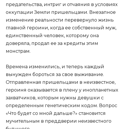
предательства, интриг и отчаяния в условиях
оккупации Земли пришельцами. Внезапное
изменение реальности перевернуло жизнь
главной героини, когда ее собственный муж,
единственный человек, которому она
доверяла, продал ее за кредиты этим
монстрам.
Времена изменились, и теперь каждый
вынужден бороться за свое выживание.
Отправленная пришельцами в неизвестное,
героиня оказывается в плену у инопланетных
захватчиков, которым нужны девушки с
определенным генетическим кодом. Вопрос
«Что будет со мной дальше?» становится
мучительным в преддверии неизвестного
будущего.