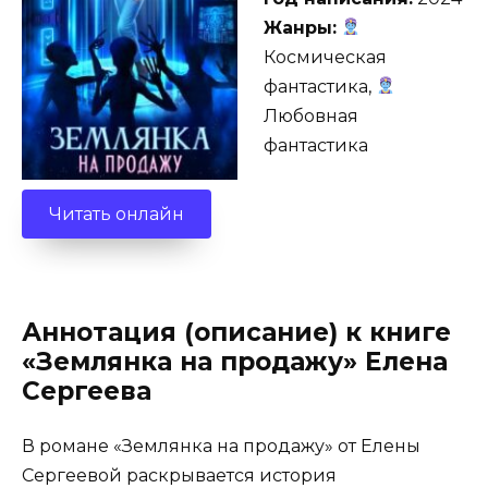
Жанры:
Космическая
фантастика,
Любовная
фантастика
Читать онлайн
Аннотация (описание) к книге
«Землянка на продажу» Елена
Сергеева
В романе «Землянка на продажу» от Елены
Сергеевой раскрывается история