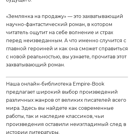
«Землянка на продажу» — это захватывающий
научно-фантастический роман, в котором
читатель ощутит на себе волнение и страх
перед неизведанным. А что именно случится с
главной героиней и как она сможет справиться
с новой реальностью, вы узнаете, прочитав этот
захватывающий роман.
Наша онлайн-библиотека Empire-Book
предлагает широкий выбор произведений
различных жанров от великих писателей всего
мира. Здесь вы найдете как современные
работы, так и наследие классиков, чьи
произведения оставили неизгладимый след в
истории литературы.