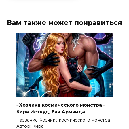
Вам также может понравиться
«Хозяйка космического монстра»
Кира Иствуд, Ева Арманда
Название: Хозяйка космического монстра
Автор: Кира