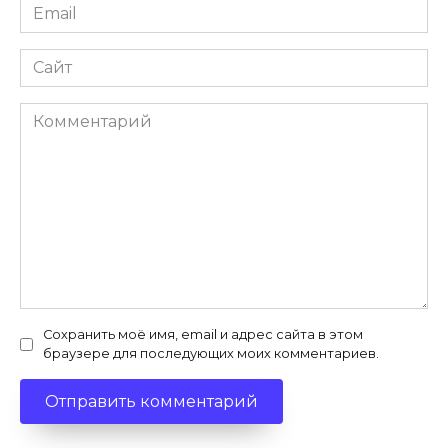
Email
*
Сайт
Комментарий
Сохранить моё имя, email и адрес сайта в этом
браузере для последующих моих комментариев.