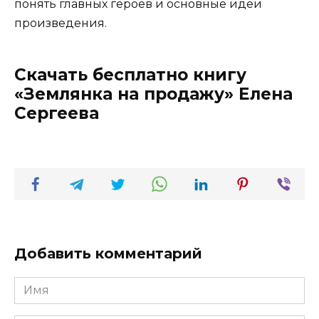
понять главных героев и основные идеи
произведения.
Скачать бесплатно книгу
«Землянка на продажу» Елена
Сергеева
Добавить комментарий
Имя
*