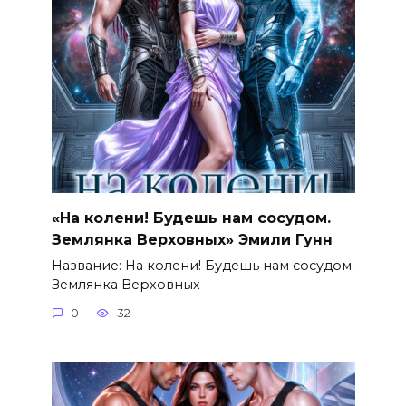
«На колени! Будешь нам сосудом.
Землянка Верховных» Эмили Гунн
Название: На колени! Будешь нам сосудом.
Землянка Верховных
0
32