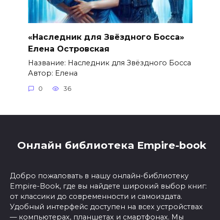
«Наследник для Звёздного Босса»
Елена Островская
Название: Наследник для Звёздного Босса
Автор: Елена
0
36
Онлайн библиотека Empire-book
Добро пожаловать в нашу онлайн-библиотеку
Empire-Book, где вы найдете широкий выбор книг:
от классики до современности и самоиздата.
Удобный интерфейс доступен на всех устройствах
— компьютерах, планшетах и смартфонах. Мы