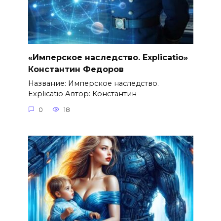
«Имперское наследство. Explicatio»
Константин Федоров
Название: Имперское наследство.
Explicatio Автор: Константин
0
18