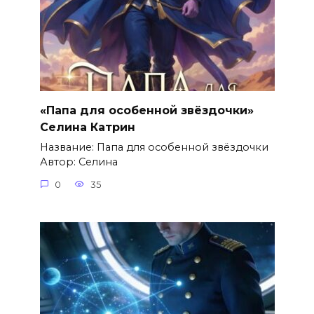
«Папа для особенной звёздочки»
Селина Катрин
Название: Папа для особенной звёздочки
Автор: Селина
0
35