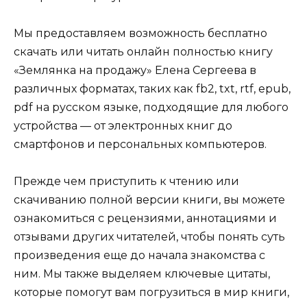
Мы предоставляем возможность бесплатно
скачать или читать онлайн полностью книгу
«Землянка на продажу» Елена Сергеева в
различных форматах, таких как fb2, txt, rtf, epub,
pdf на русском языке, подходящие для любого
устройства — от электронных книг до
смартфонов и персональных компьютеров.
Прежде чем приступить к чтению или
скачиванию полной версии книги, вы можете
ознакомиться с рецензиями, аннотациями и
отзывами других читателей, чтобы понять суть
произведения еще до начала знакомства с
ним. Мы также выделяем ключевые цитаты,
которые помогут вам погрузиться в мир книги,