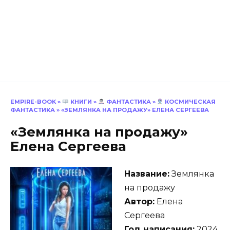
EMPIRE-BOOK
»
КНИГИ
»
ФАНТАСТИКА
»
КОСМИЧЕСКАЯ
ФАНТАСТИКА
»
«ЗЕМЛЯНКА НА ПРОДАЖУ» ЕЛЕНА СЕРГЕЕВА
«Землянка на продажу»
Елена Сергеева
Название:
Землянка
на продажу
Автор:
Елена
Сергеева
Год написания:
2024