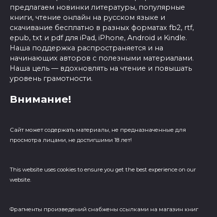
предлагаем новинки литературы, популярные
книги, чтение онлайн на русском языке и
скачивание бесплатно в разных форматах fb2, rtf,
epub, txt и pdf для iPad, iPhone, Android и Kindle.
Наша поддержка распространяется и на
начинающих авторов с полезными материалами.
Наша цель — вдохновлять на чтение и повышать
уровень грамотности.
Внимание!
Сайт может содержать материалы, не предназначенные для
просмотра лицами, не достигшими 18 лет!
This website uses cookies to ensure you get the best experience on our
website.
Фрагменты произведений cнабжены ссылками на магазин книг