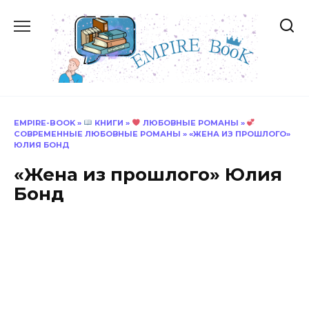
Перейти
к
содержанию
EMPIRE-BOOK
»
КНИГИ
»
ЛЮБОВНЫЕ РОМАНЫ
»
СОВРЕМЕННЫЕ ЛЮБОВНЫЕ РОМАНЫ
»
«ЖЕНА ИЗ ПРОШЛОГО»
ЮЛИЯ БОНД
«Жена из прошлого» Юлия
Бонд