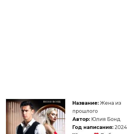
Название:
Жена из
прошлого
Автор:
Юлия Бонд
Год написания:
2024