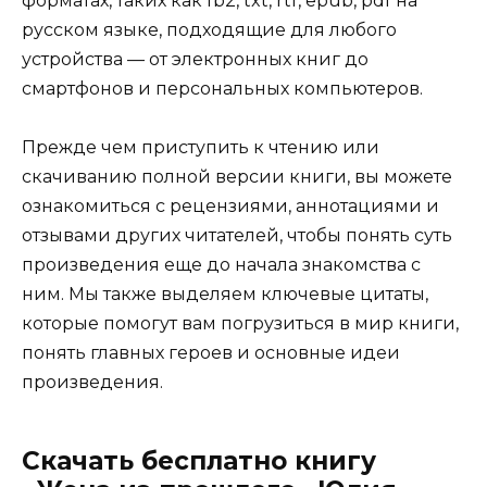
форматах, таких как fb2, txt, rtf, epub, pdf на
русском языке, подходящие для любого
устройства — от электронных книг до
смартфонов и персональных компьютеров.
Прежде чем приступить к чтению или
скачиванию полной версии книги, вы можете
ознакомиться с рецензиями, аннотациями и
отзывами других читателей, чтобы понять суть
произведения еще до начала знакомства с
ним. Мы также выделяем ключевые цитаты,
которые помогут вам погрузиться в мир книги,
понять главных героев и основные идеи
произведения.
Скачать бесплатно книгу