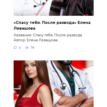
«Спасу тебя. После развода» Елена
Левашова
Название: Спасу тебя. После развода
Автор: Елена Левашова
0
79