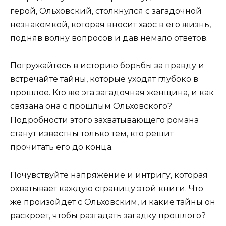
герой, Ольховский, столкнулся с загадочной
незнакомкой, которая вносит хаос в его жизнь,
подняв волну вопросов и дав немало ответов.
Погружайтесь в историю борьбы за правду и
встречайте тайны, которые уходят глубоко в
прошлое. Кто же эта загадочная женщина, и как
связана она с прошлым Ольховского?
Подробности этого захватывающего романа
станут известны только тем, кто решит
прочитать его до конца.
Почувствуйте напряжение и интригу, которая
охватывает каждую страницу этой книги. Что
же произойдет с Ольховским, и какие тайны он
раскроет, чтобы разгадать загадку прошлого?