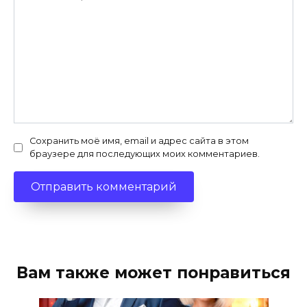
Сохранить моё имя, email и адрес сайта в этом
браузере для последующих моих комментариев.
Вам также может понравиться