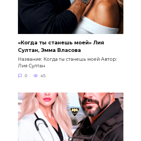
«Когда ты станешь моей» Лия
Султан, Эмма Власова
Название: Когда ты станешь моей Автор:
Лия Султан
0
45