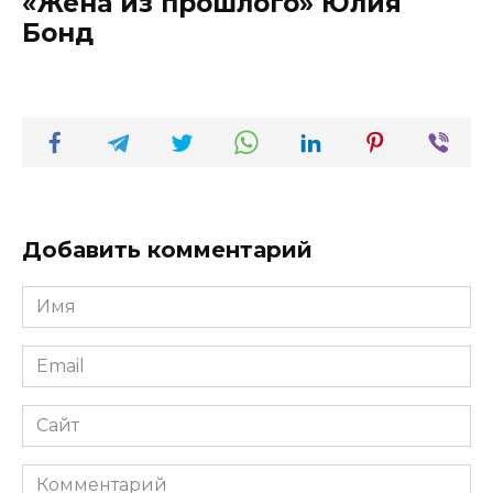
«Жена из прошлого» Юлия
Бонд
Добавить комментарий
Имя
*
Email
*
Сайт
Комментарий