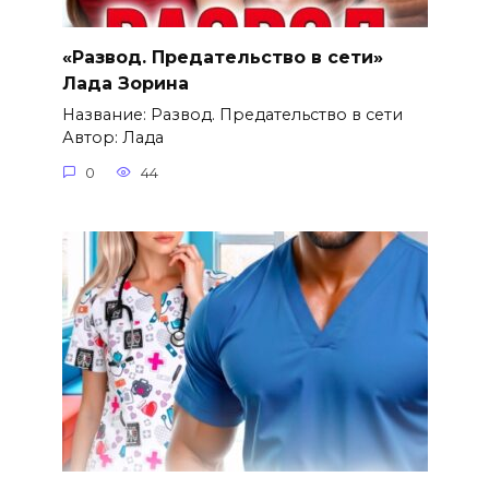
«Развод. Предательство в сети»
Лада Зорина
Название: Развод. Предательство в сети
Автор: Лада
0
44