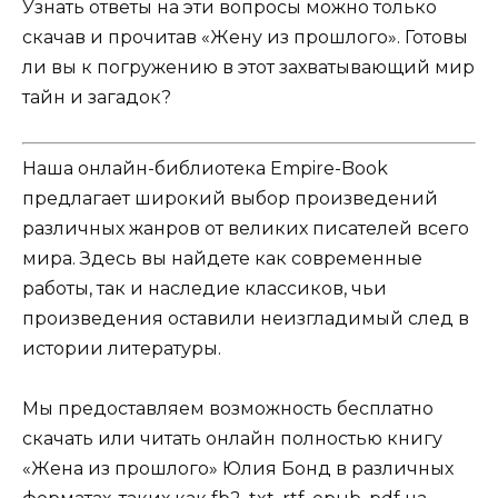
Узнать ответы на эти вопросы можно только
скачав и прочитав «Жену из прошлого». Готовы
ли вы к погружению в этот захватывающий мир
тайн и загадок?
Наша онлайн-библиотека Empire-Book
предлагает широкий выбор произведений
различных жанров от великих писателей всего
мира. Здесь вы найдете как современные
работы, так и наследие классиков, чьи
произведения оставили неизгладимый след в
истории литературы.
Мы предоставляем возможность бесплатно
скачать или читать онлайн полностью книгу
«Жена из прошлого» Юлия Бонд в различных