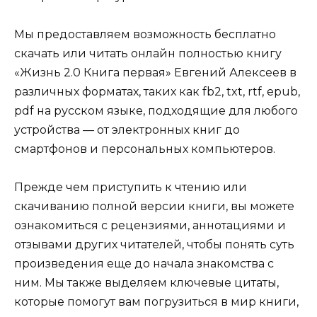
Мы предоставляем возможность бесплатно
скачать или читать онлайн полностью книгу
«Жизнь 2.0 Книга первая» Евгений Алексеев в
различных форматах, таких как fb2, txt, rtf, epub,
pdf на русском языке, подходящие для любого
устройства — от электронных книг до
смартфонов и персональных компьютеров.
Прежде чем приступить к чтению или
скачиванию полной версии книги, вы можете
ознакомиться с рецензиями, аннотациями и
отзывами других читателей, чтобы понять суть
произведения еще до начала знакомства с
ним. Мы также выделяем ключевые цитаты,
которые помогут вам погрузиться в мир книги,