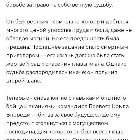
борьбе за право на собственную судьбу.
Он был верным псом клана, который добился
многого ценой упорства, труда и боли, даже не
обладая магией. Но его преданность была
предана. Последнее задание стало смертным
приговором — его жизнь должна была стать
жертвой ради спасения главы клана. Однако
судьба распорядилась иначе: он получил
второй шанс.
Теперь он снова юн, но с навыками опытного
бойца и знаниями командира Боевого Крыла.
Впереди — битва за своё будущее, где ему
предстоит столкнуться с могуществом
господина, для которого он был всего лишь