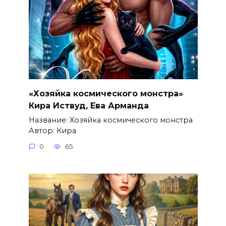
«Хозяйка космического монстра»
Кира Иствуд, Ева Арманда
Название: Хозяйка космического монстра
Автор: Кира
0
65