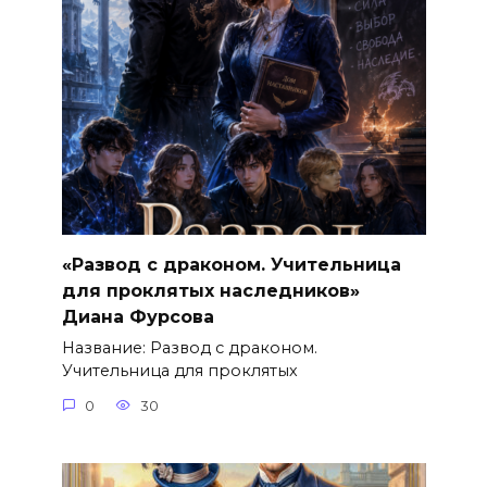
«Развод с драконом. Учительница
для проклятых наследников»
Диана Фурсова
Название: Развод с драконом.
Учительница для проклятых
0
30