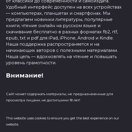
от классики до современности и самоиздата.
Удобный интерфейс доступен на всех устройствах
— компьютерах, планшетах и смартфонах. Мы
предлагаем новинки литературы, популярные
книги, чтение онлайн на русском языке и
скачивание бесплатно в разных форматах fb2, rtf,
epub, txt и pdf для iPad, iPhone, Android и Kindle.
Наша поддержка распространяется и на
начинающих авторов с полезными материалами.
Наша цель — вдохновлять на чтение и повышать
уровень грамотности.
Внимание!
Сайт может содержать материалы, не предназначенные для
просмотра лицами, не достигшими 18 лет!
This website uses cookies to ensure you get the best experience on our
website.