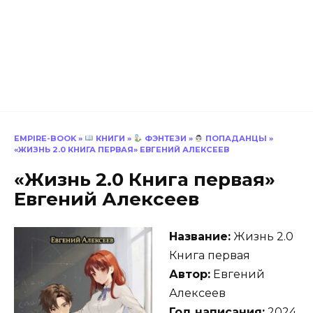
EMPIRE-BOOK
»
КНИГИ
»
ФЭНТЕЗИ
»
ПОПАДАНЦЫ
»
«ЖИЗНЬ 2.0 КНИГА ПЕРВАЯ» ЕВГЕНИЙ АЛЕКСЕЕВ
«Жизнь 2.0 Книга первая»
Евгений Алексеев
Название:
Жизнь 2.0
Книга первая
Автор:
Евгений
Алексеев
Год написания:
2024