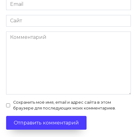
Email
*
Сайт
Комментарий
Сохранить моё имя, email и адрес сайта в этом
браузере для последующих моих комментариев.