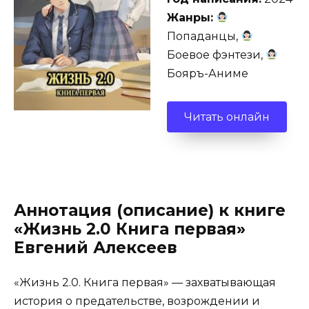
Жанры:
Попаданцы,
Боевое фэнтези,
Бояръ-Аниме
Читать онлайн
Аннотация (описание) к книге
«Жизнь 2.0 Книга первая»
Евгений Алексеев
«Жизнь 2.0. Книга первая» — захватывающая
история о предательстве, возрождении и