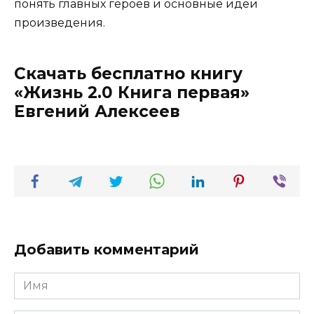
понять главных героев и основные идеи
произведения.
Скачать бесплатно книгу
«Жизнь 2.0 Книга первая»
Евгений Алексеев
Добавить комментарий
Имя
*