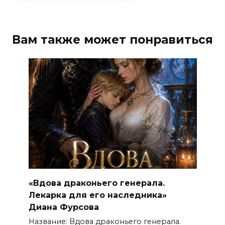
Вам также может понравиться
«Вдова драконьего генерала.
Лекарка для его наследника»
Диана Фурсова
Название: Вдова драконьего генерала.