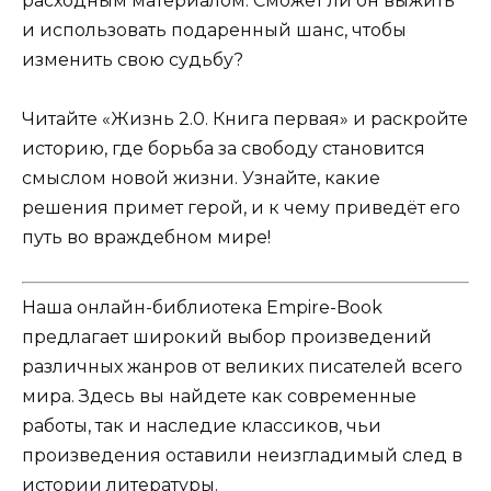
расходным материалом. Сможет ли он выжить
и использовать подаренный шанс, чтобы
изменить свою судьбу?
Читайте «Жизнь 2.0. Книга первая» и раскройте
историю, где борьба за свободу становится
смыслом новой жизни. Узнайте, какие
решения примет герой, и к чему приведёт его
путь во враждебном мире!
Наша онлайн-библиотека Empire-Book
предлагает широкий выбор произведений
различных жанров от великих писателей всего
мира. Здесь вы найдете как современные
работы, так и наследие классиков, чьи
произведения оставили неизгладимый след в
истории литературы.