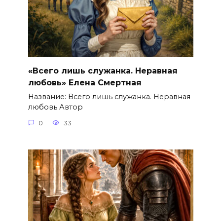
«Всего лишь служанка. Неравная
любовь» Елена Смертная
Название: Всего лишь служанка. Неравная
любовь Автор
0
33