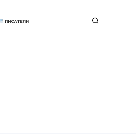
ПИСАТЕЛИ