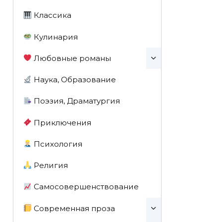
Классика
Кулинария
Любовные романы
Наука, Образование
Поэзия, Драматургия
Приключения
Психология
Религия
Самосовершенствование
Современная проза