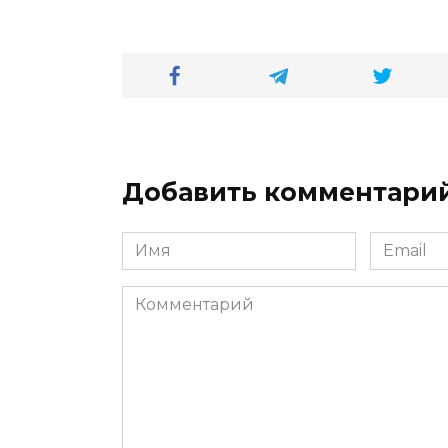
Добавить комментари
Имя
Email
*
*
Комментарий