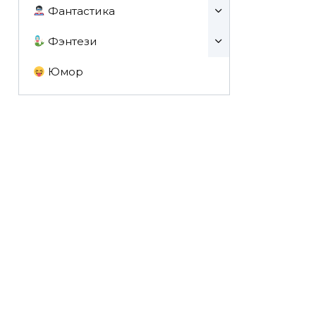
Фантастика
Фэнтези
Юмор