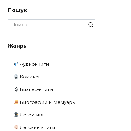
Пошук
Search
for:
Жанры
Аудиокниги
Комиксы
Бизнес-книги
Биографии и Мемуары
Детективы
Детские книги