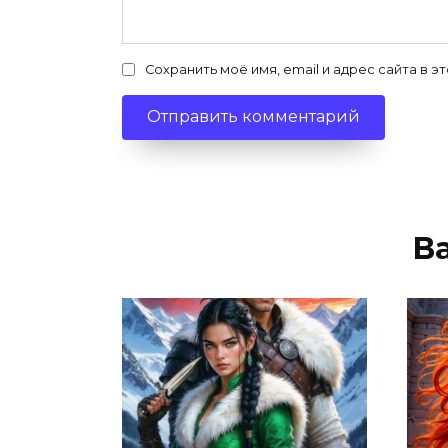
Сохранить моё имя, email и адрес сайта в
В