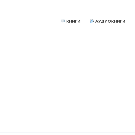
КНИГИ
АУДИОКНИГИ