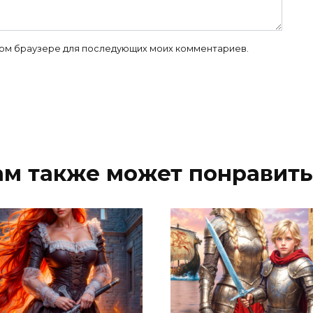
 этом браузере для последующих моих комментариев.
ам также может понравить