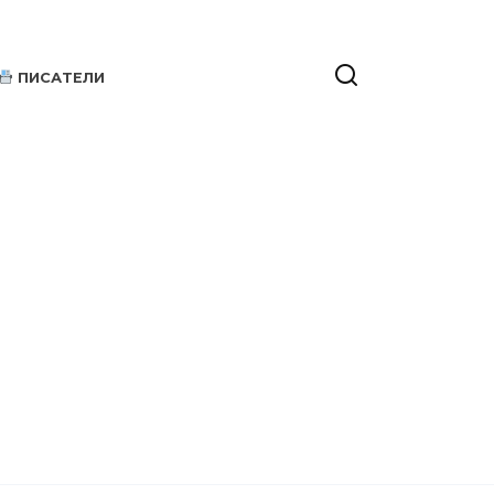
ПИСАТЕЛИ