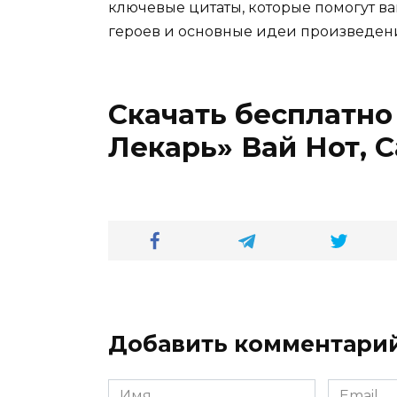
ключевые цитаты, которые помогут ва
героев и основные идеи произведен
Скачать бесплатно
Лекарь» Вай Нот, 
Добавить комментари
Имя
Email