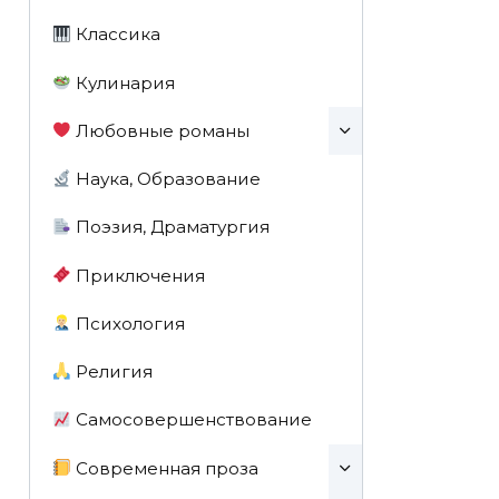
Классика
Кулинария
Любовные романы
Наука, Образование
Поэзия, Драматургия
Приключения
Психология
Религия
Самосовершенствование
Современная проза