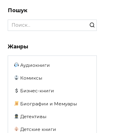
Пошук
Search
for:
Жанры
Аудиокниги
Комиксы
Бизнес-книги
Биографии и Мемуары
Детективы
Детские книги