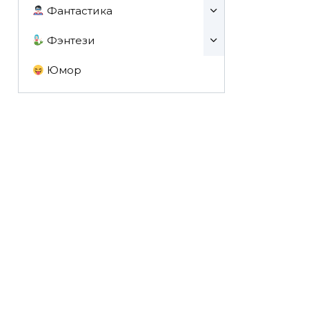
Фантастика
Фэнтези
Юмор