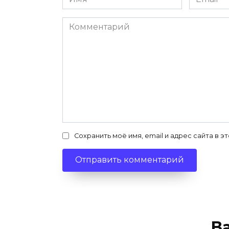
*
*
Комментарий
Сохранить моё имя, email и адрес сайта в
В