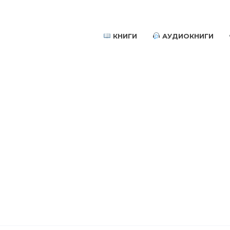
КНИГИ
АУДИОКНИГИ