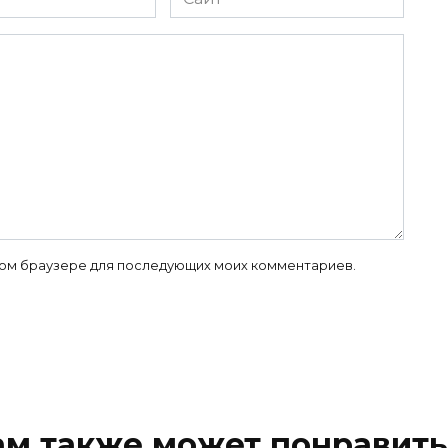
 этом браузере для последующих моих комментариев.
ам также может понравить