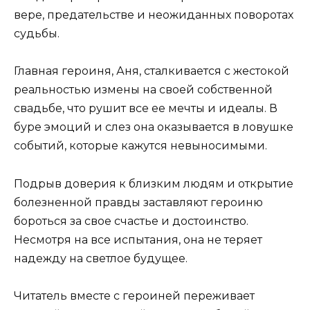
вере, предательстве и неожиданных поворотах
судьбы.
Главная героиня, Аня, сталкивается с жестокой
реальностью измены на своей собственной
свадьбе, что рушит все ее мечты и идеалы. В
буре эмоций и слез она оказывается в ловушке
событий, которые кажутся невыносимыми.
Подрыв доверия к близким людям и открытие
болезненной правды заставляют героиню
бороться за свое счастье и достоинство.
Несмотря на все испытания, она не теряет
надежду на светлое будущее.
Читатель вместе с героиней переживает