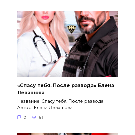
«Спасу тебя. После развода» Елена
Левашова
Название: Спасу тебя. После развода
Автор: Елена Левашова
0
81