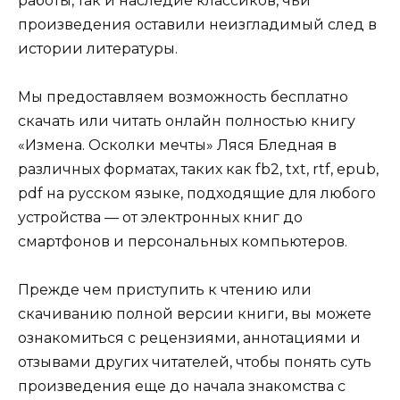
работы, так и наследие классиков, чьи
произведения оставили неизгладимый след в
истории литературы.
Мы предоставляем возможность бесплатно
скачать или читать онлайн полностью книгу
«Измена. Осколки мечты» Ляся Бледная в
различных форматах, таких как fb2, txt, rtf, epub,
pdf на русском языке, подходящие для любого
устройства — от электронных книг до
смартфонов и персональных компьютеров.
Прежде чем приступить к чтению или
скачиванию полной версии книги, вы можете
ознакомиться с рецензиями, аннотациями и
отзывами других читателей, чтобы понять суть
произведения еще до начала знакомства с