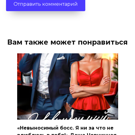
Вам также может понравиться
«Невыносимый босс. Я ни за что не