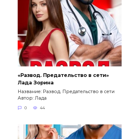
«Развод. Предательство в сети»
Лада Зорина
Название: Развод. Предательство в сети
Автор: Лада
0
44