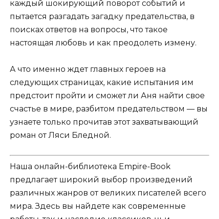
каждый шокирующий поворот событий и
пытается разгадать загадку предательства, в
поисках ответов на вопросы, что такое
настоящая любовь и как преодолеть измену.
А что именно ждет главных героев на
следующих страницах, какие испытания им
предстоит пройти и сможет ли Аня найти свое
счастье в мире, разбитом предательством — вы
узнаете только прочитав этот захватывающий
роман от Ляси Бледной.
Наша онлайн-библиотека Empire-Book
предлагает широкий выбор произведений
различных жанров от великих писателей всего
мира. Здесь вы найдете как современные