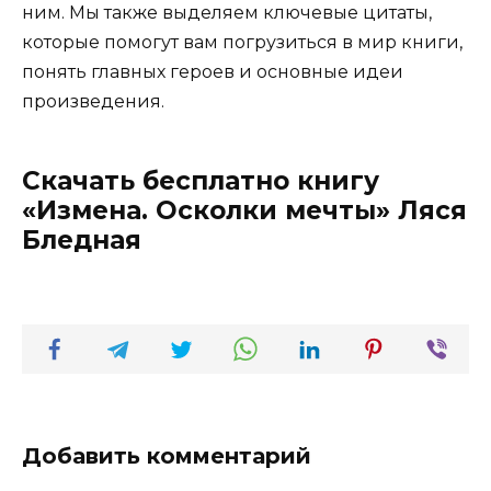
ним. Мы также выделяем ключевые цитаты,
которые помогут вам погрузиться в мир книги,
понять главных героев и основные идеи
произведения.
Скачать бесплатно книгу
«Измена. Осколки мечты» Ляся
Бледная
Добавить комментарий