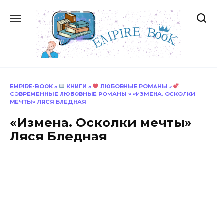
Перейти
к
содержанию
EMPIRE-BOOK
»
КНИГИ
»
ЛЮБОВНЫЕ РОМАНЫ
»
СОВРЕМЕННЫЕ ЛЮБОВНЫЕ РОМАНЫ
»
«ИЗМЕНА. ОСКОЛКИ
МЕЧТЫ» ЛЯСЯ БЛЕДНАЯ
«Измена. Осколки мечты»
Ляся Бледная