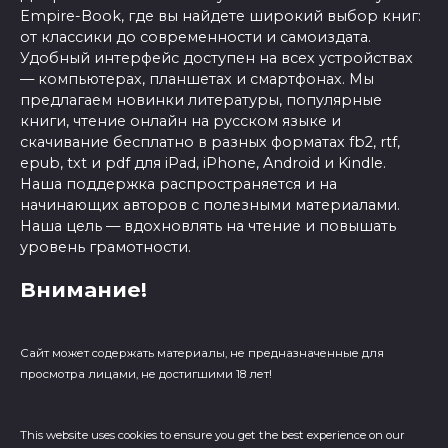
Empire-Book, где вы найдете широкий выбор книг:
от классики до современности и самоиздата.
Удобный интерфейс доступен на всех устройствах
— компьютерах, планшетах и смартфонах. Мы
предлагаем новинки литературы, популярные
книги, чтение онлайн на русском языке и
скачивание бесплатно в разных форматах fb2, rtf,
epub, txt и pdf для iPad, iPhone, Android и Kindle.
Наша поддержка распространяется и на
начинающих авторов с полезными материалами.
Наша цель — вдохновлять на чтение и повышать
уровень грамотности.
Внимание!
Сайт может содержать материалы, не предназначенные для
просмотра лицами, не достигшими 18 лет!
This website uses cookies to ensure you get the best experience on our