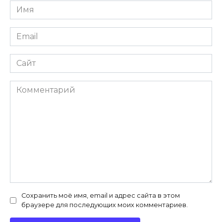
Имя
*
Email
*
Сайт
Комментарий
Сохранить моё имя, email и адрес сайта в этом
браузере для последующих моих комментариев.