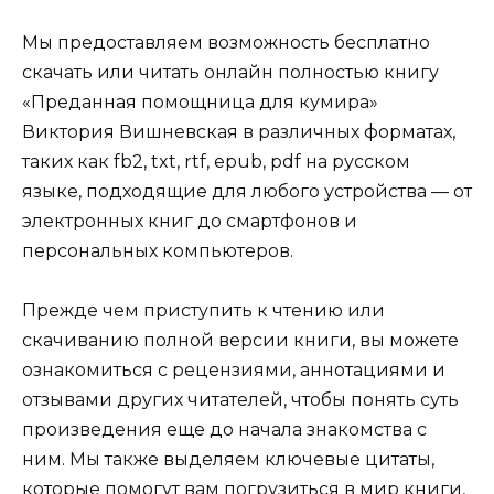
Мы предоставляем возможность бесплатно
скачать или читать онлайн полностью книгу
«Преданная помощница для кумира»
Виктория Вишневская в различных форматах,
таких как fb2, txt, rtf, epub, pdf на русском
языке, подходящие для любого устройства — от
электронных книг до смартфонов и
персональных компьютеров.
Прежде чем приступить к чтению или
скачиванию полной версии книги, вы можете
ознакомиться с рецензиями, аннотациями и
отзывами других читателей, чтобы понять суть
произведения еще до начала знакомства с
ним. Мы также выделяем ключевые цитаты,
которые помогут вам погрузиться в мир книги,