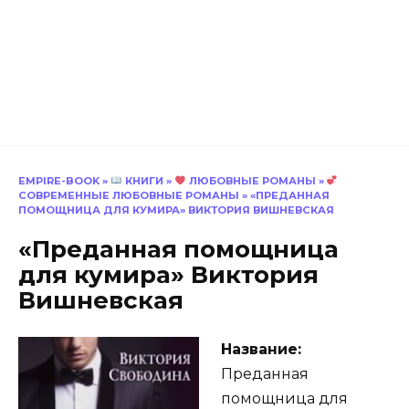
EMPIRE-BOOK
»
КНИГИ
»
ЛЮБОВНЫЕ РОМАНЫ
»
СОВРЕМЕННЫЕ ЛЮБОВНЫЕ РОМАНЫ
»
«ПРЕДАННАЯ
ПОМОЩНИЦА ДЛЯ КУМИРА» ВИКТОРИЯ ВИШНЕВСКАЯ
«Преданная помощница
для кумира» Виктория
Вишневская
Название:
Преданная
помощница для