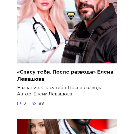
«Спасу тебя. После развода» Елена
Левашова
Название: Спасу тебя. После развода
Автор: Елена Левашова
0
88