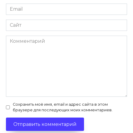
Email
*
Сайт
Комментарий
Сохранить моё имя, email и адрес сайта в этом
браузере для последующих моих комментариев.