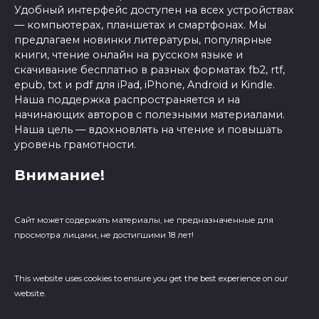
Удобный интерфейс доступен на всех устройствах
— компьютерах, планшетах и смартфонах. Мы
предлагаем новинки литературы, популярные
книги, чтение онлайн на русском языке и
скачивание бесплатно в разных форматах fb2, rtf,
epub, txt и pdf для iPad, iPhone, Android и Kindle.
Наша поддержка распространяется и на
начинающих авторов с полезными материалами.
Наша цель — вдохновлять на чтение и повышать
уровень грамотности.
Внимание!
Сайт может содержать материалы, не предназначенные для
просмотра лицами, не достигшими 18 лет!
This website uses cookies to ensure you get the best experience on our
website.