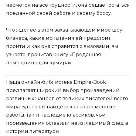
несмотря на все трудности, она решает остаться
преданной своей работе и своему боссу.
Что ждет её в этом захватывающем мире шоу-
бизнеса, какие испытания ей предстоит
пройти и как она справится с вызовами, вы
узнаете, прочитав книгу «Преданная
помощница для кумира».
Наша онлайн-библиотека Empire-Book
предлагает широкий выбор произведений
различных жанров от великих писателей всего
мира. Здесь вы найдете как современные
работы, так и наследие классиков, чьи
произведения оставили неизгладимый след в
истории литературы.