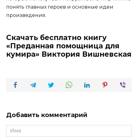
понять главных героев и основные идеи
произведения.
Скачать бесплатно книгу
«Преданная помощница для
кумира» Виктория Вишневская
Добавить комментарий
Имя
*