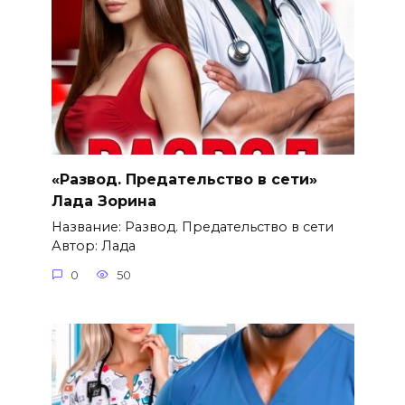
«Развод. Предательство в сети»
Лада Зорина
Название: Развод. Предательство в сети
Автор: Лада
0
50