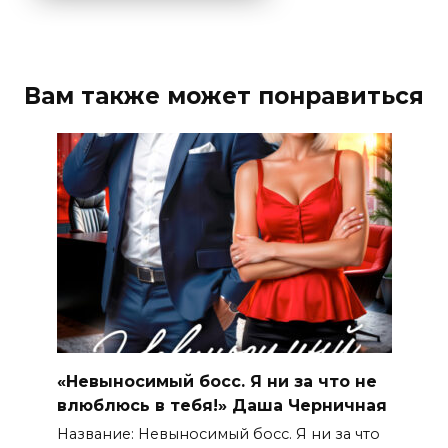
Вам также может понравиться
«Невыносимый босс. Я ни за что не
влюблюсь в тебя!» Даша Черничная
Название: Невыносимый босс. Я ни за что