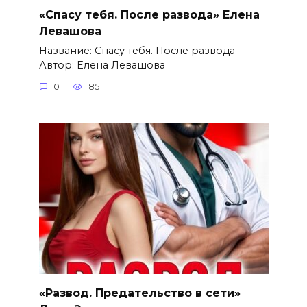
«Спасу тебя. После развода» Елена
Левашова
Название: Спасу тебя. После развода
Автор: Елена Левашова
0
85
«Развод. Предательство в сети»