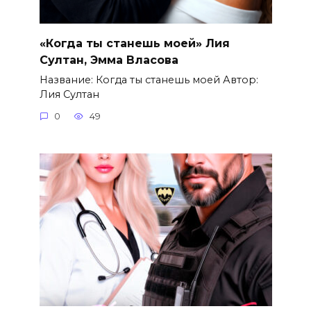
«Когда ты станешь моей» Лия
Султан, Эмма Власова
Название: Когда ты станешь моей Автор:
Лия Султан
0
49