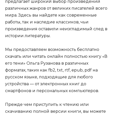
предлагает широкий выбор произведений
различных жанров от великих писателей всего
мира. Здесь вы найдете как современные
работы, так и наследие классиков, чьи
произведения оставили неизгладимый след в
истории литературы.
Мы предоставляем возможность бесплатно
скачать или читать онлайн полностью книгу «В
его тени» Ольга Рузанова в различных
форматах, таких как fb2, txt, rtf, epub, pdf на
русском языке, подходящие для любого
устройства — от электронных книг до
смартфонов и персональных компьютеров.
Прежде чем приступить к чтению или
скачиванию полной версии книги, вы можете