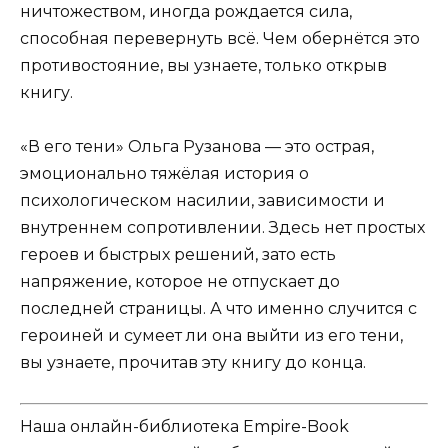
ничтожеством, иногда рождается сила,
способная перевернуть всё. Чем обернётся это
противостояние, вы узнаете, только открыв
книгу.
«В его тени» Ольга Рузанова — это острая,
эмоционально тяжёлая история о
психологическом насилии, зависимости и
внутреннем сопротивлении. Здесь нет простых
героев и быстрых решений, зато есть
напряжение, которое не отпускает до
последней страницы. А что именно случится с
героиней и сумеет ли она выйти из его тени,
вы узнаете, прочитав эту книгу до конца.
Наша онлайн-библиотека Empire-Book