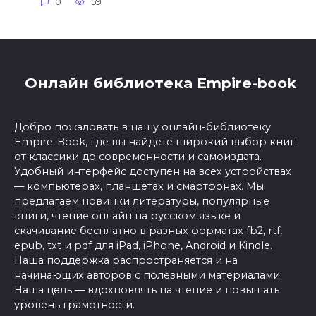
0
59
Онлайн библиотека Empire-book
Добро пожаловать в нашу онлайн-библиотеку
Empire-Book, где вы найдете широкий выбор книг:
от классики до современности и самоиздата.
Удобный интерфейс доступен на всех устройствах
— компьютерах, планшетах и смартфонах. Мы
предлагаем новинки литературы, популярные
книги, чтение онлайн на русском языке и
скачивание бесплатно в разных форматах fb2, rtf,
epub, txt и pdf для iPad, iPhone, Android и Kindle.
Наша поддержка распространяется и на
начинающих авторов с полезными материалами.
Наша цель — вдохновлять на чтение и повышать
уровень грамотности.