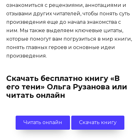
ознакомиться с рецензиями, аннотациями и
отзывами других читателей, чтобы понять суть
произведения еще до начала знакомства с
ним. Мы также выделяем ключевые цитаты,
которые помогут вам погрузиться в мир книги,
понять главных героев и основные идеи
произведения.
Скачать бесплатно книгу «В
его тени» Ольга Рузанова или
читать онлайн
Читать онлайн
Скачать книгу