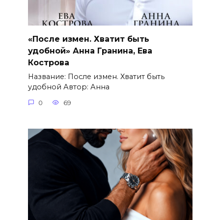
«После измен. Хватит быть
удобной» Анна Гранина, Ева
Кострова
Название: После измен. Хватит быть
удобной Автор: Анна
0
69