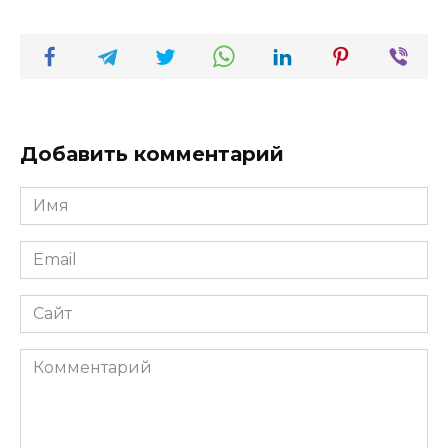
Добавить комментарий
Имя
*
Email
*
Сайт
Комментарий