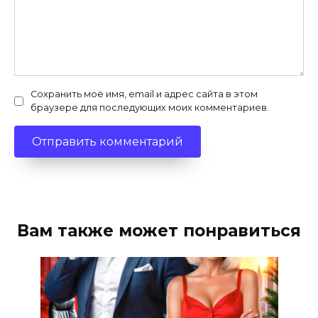
Сохранить моё имя, email и адрес сайта в этом
браузере для последующих моих комментариев.
Вам также может понравиться