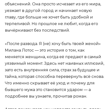
объяснений. Она просто исчезает из его мира,
уезжает в другой город и начинает новую
главу, где больше не хочет быть удобной и
терпеливой. Но прошлое не любит, когда его
вычёркивают без последствий.
«После развода. Я (не) хочу быть твоей женой»
Милана Лотос — это история о том, как
меняется женщина, когда её предают в самый
уязвимый момент. Здесь нет наивных иллюзий,
зато есть внутренняя сила, страх за будущее и
тайна, которая способна перевернуть всё снова.
Что именно скрывает её уход и почему для
бывшего мужа это становится ударом — а
подробнее вы узнаете, прочитав роман.