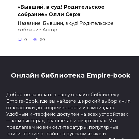
«Бывший, в суд! Родительское
собрание» Олли Серж
Название: Бывший, в суд! Родительское
собрание Автор
0
50
Онлайн библиотека Empire-book
Добро пожаловать в нашу онлайн-библиотеку
Empire-Book, где вы найдете широкий выбор книг:
от классики до современности и самоиздата.
Удобный интерфейс доступен на всех устройствах
— компьютерах, планшетах и смартфонах. Мы
предлагаем новинки литературы, популярные
книги, чтение онлайн на русском языке и