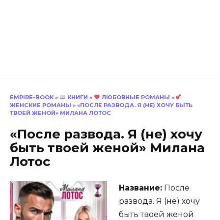
EMPIRE-BOOK
»
КНИГИ
»
ЛЮБОВНЫЕ РОМАНЫ
»
ЖЕНСКИЕ РОМАНЫ
»
«ПОСЛЕ РАЗВОДА. Я (НЕ) ХОЧУ БЫТЬ
ТВОЕЙ ЖЕНОЙ» МИЛАНА ЛОТОС
«После развода. Я (не) хочу
быть твоей женой» Милана
Лотос
Название:
После
развода. Я (не) хочу
быть твоей женой