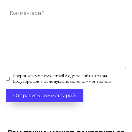
Комментарий
Сохранить моё имя, email и адрес сайта в этом
браузере для последующих моих комментариев.