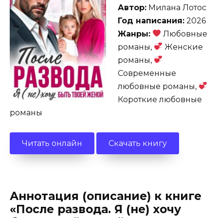
Автор:
Милана Лотос
Год написания:
2026
Жанры:
Любовные
романы,
Женские
романы,
Современные
любовные романы,
Короткие любовные
романы
Читать онлайн
Скачать книгу
Аннотация (описание) к книге
«После развода. Я (не) хочу