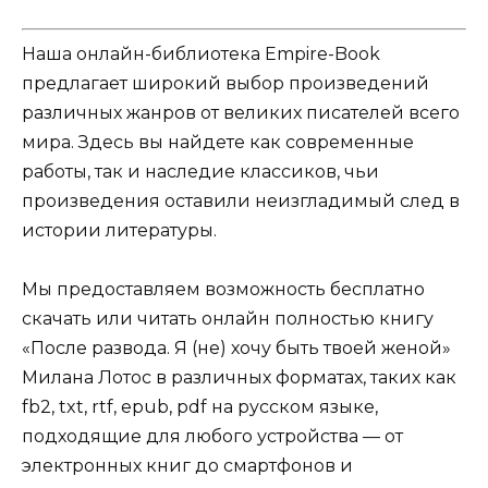
Наша онлайн-библиотека Empire-Book
предлагает широкий выбор произведений
различных жанров от великих писателей всего
мира. Здесь вы найдете как современные
работы, так и наследие классиков, чьи
произведения оставили неизгладимый след в
истории литературы.
Мы предоставляем возможность бесплатно
скачать или читать онлайн полностью книгу
«После развода. Я (не) хочу быть твоей женой»
Милана Лотос в различных форматах, таких как
fb2, txt, rtf, epub, pdf на русском языке,
подходящие для любого устройства — от
электронных книг до смартфонов и