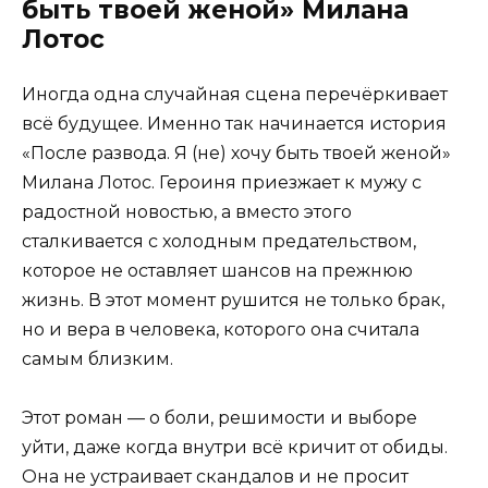
быть твоей женой» Милана
Лотос
Иногда одна случайная сцена перечёркивает
всё будущее. Именно так начинается история
«После развода. Я (не) хочу быть твоей женой»
Милана Лотос. Героиня приезжает к мужу с
радостной новостью, а вместо этого
сталкивается с холодным предательством,
которое не оставляет шансов на прежнюю
жизнь. В этот момент рушится не только брак,
но и вера в человека, которого она считала
самым близким.
Этот роман — о боли, решимости и выборе
уйти, даже когда внутри всё кричит от обиды.
Она не устраивает скандалов и не просит