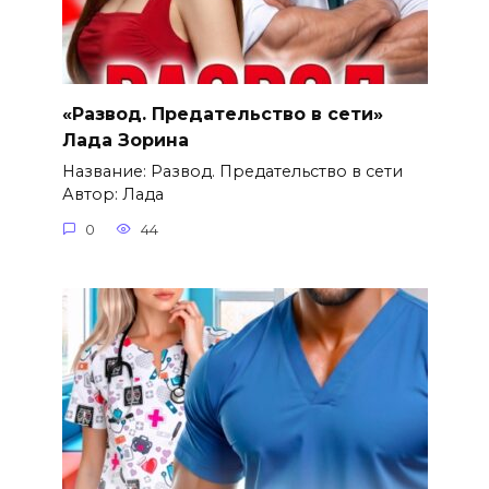
«Развод. Предательство в сети»
Лада Зорина
Название: Развод. Предательство в сети
Автор: Лада
0
44