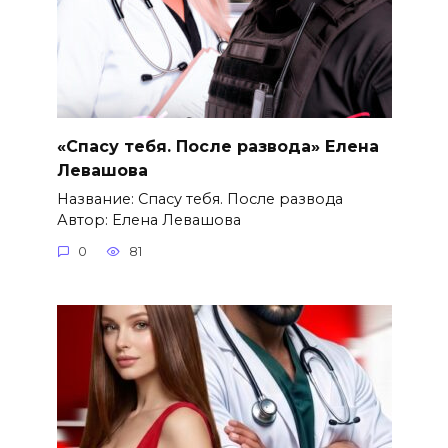
«Спасу тебя. После развода» Елена
Левашова
Название: Спасу тебя. После развода
Автор: Елена Левашова
0
81