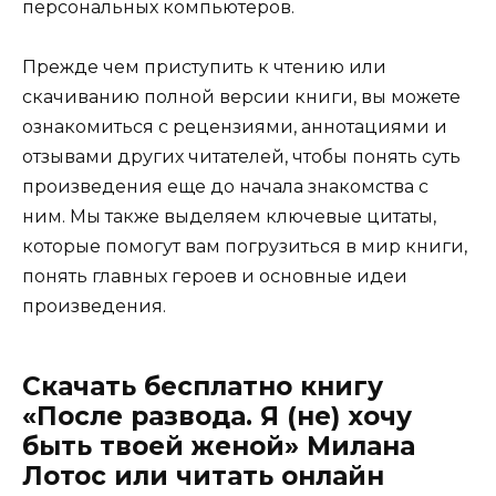
персональных компьютеров.
Прежде чем приступить к чтению или
скачиванию полной версии книги, вы можете
ознакомиться с рецензиями, аннотациями и
отзывами других читателей, чтобы понять суть
произведения еще до начала знакомства с
ним. Мы также выделяем ключевые цитаты,
которые помогут вам погрузиться в мир книги,
понять главных героев и основные идеи
произведения.
Скачать бесплатно книгу
«После развода. Я (не) хочу
быть твоей женой» Милана
Лотос или читать онлайн