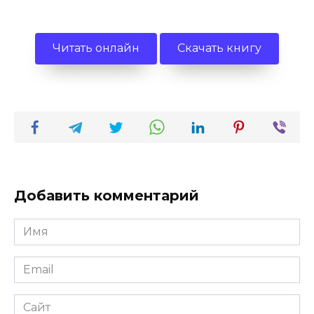
Читать онлайн
Скачать книгу
Добавить комментарий
Имя
*
Email
*
Сайт