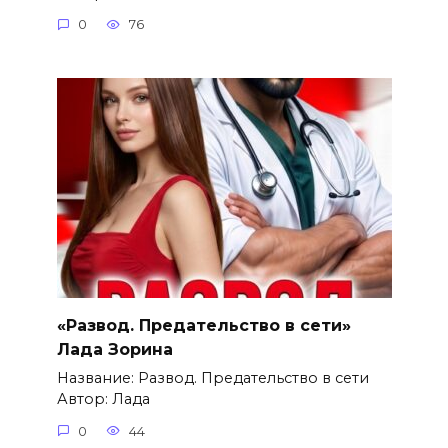
0
76
«Развод. Предательство в сети»
Лада Зорина
Название: Развод. Предательство в сети
Автор: Лада
0
44