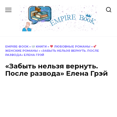
Перейти
к
содержанию
EMPIRE-BOOK
»
КНИГИ
»
ЛЮБОВНЫЕ РОМАНЫ
»
ЖЕНСКИЕ РОМАНЫ
»
«ЗАБЫТЬ НЕЛЬЗЯ ВЕРНУТЬ. ПОСЛЕ
РАЗВОДА» ЕЛЕНА ГРЭЙ
«Забыть нельзя вернуть.
После развода» Елена Грэй