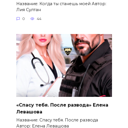
Название: Когда ты станешь моей Автор:
Лия Султан
0
44
«Спасу тебя. После развода» Елена
Левашова
Название: Спасу тебя. После развода
Автор: Елена Левашова