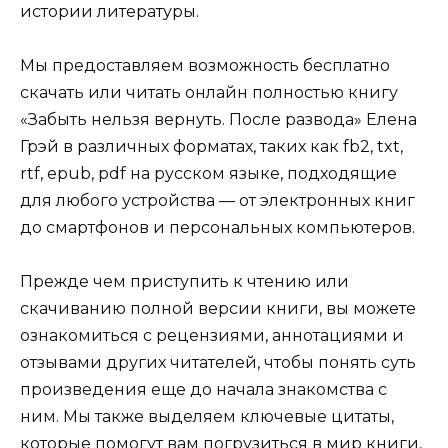
истории литературы.
Мы предоставляем возможность бесплатно
скачать или читать онлайн полностью книгу
«Забыть нельзя вернуть. После развода» Елена
Грэй в различных форматах, таких как fb2, txt,
rtf, epub, pdf на русском языке, подходящие
для любого устройства — от электронных книг
до смартфонов и персональных компьютеров.
Прежде чем приступить к чтению или
скачиванию полной версии книги, вы можете
ознакомиться с рецензиями, аннотациями и
отзывами других читателей, чтобы понять суть
произведения еще до начала знакомства с
ним. Мы также выделяем ключевые цитаты,
которые помогут вам погрузиться в мир книги,