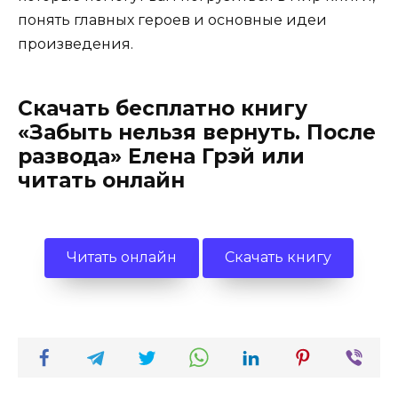
понять главных героев и основные идеи
произведения.
Скачать бесплатно книгу
«Забыть нельзя вернуть. После
развода» Елена Грэй или
читать онлайн
Читать онлайн
Скачать книгу