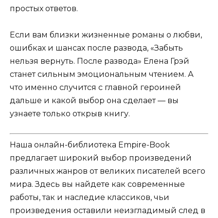
простых ответов.
Если вам близки жизненные романы о любви,
ошибках и шансах после развода, «Забыть
нельзя вернуть. После развода» Елена Грэй
станет сильным эмоциональным чтением. А
что именно случится с главной героиней
дальше и какой выбор она сделает — вы
узнаете только открыв книгу.
Наша онлайн-библиотека Empire-Book
предлагает широкий выбор произведений
различных жанров от великих писателей всего
мира. Здесь вы найдете как современные
работы, так и наследие классиков, чьи
произведения оставили неизгладимый след в