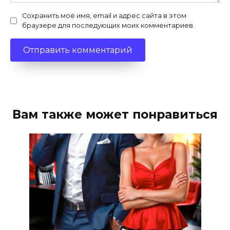
Сохранить моё имя, email и адрес сайта в этом
браузере для последующих моих комментариев.
Вам также может понравиться