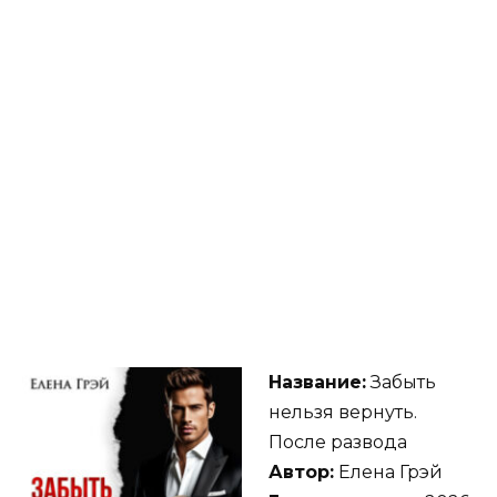
Название:
Забыть
нельзя вернуть.
После развода
Автор:
Елена Грэй