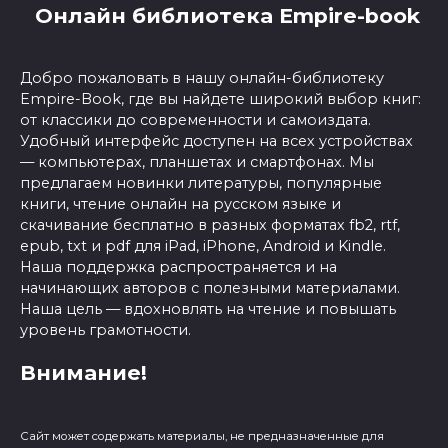
Онлайн библиотека Empire-book
Добро пожаловать в нашу онлайн-библиотеку
Empire-Book, где вы найдете широкий выбор книг:
от классики до современности и самоиздата.
Удобный интерфейс доступен на всех устройствах
— компьютерах, планшетах и смартфонах. Мы
предлагаем новинки литературы, популярные
книги, чтение онлайн на русском языке и
скачивание бесплатно в разных форматах fb2, rtf,
epub, txt и pdf для iPad, iPhone, Android и Kindle.
Наша поддержка распространяется и на
начинающих авторов с полезными материалами.
Наша цель — вдохновлять на чтение и повышать
уровень грамотности.
Внимание!
Сайт может содержать материалы, не предназначенные для