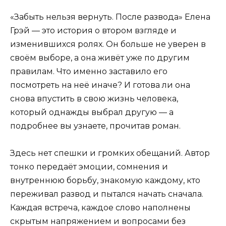
«Забыть нельзя вернуть. После развода» Елена
Грэй — это история о втором взгляде и
изменившихся ролях. Он больше не уверен в
своём выборе, а она живёт уже по другим
правилам. Что именно заставило его
посмотреть на неё иначе? И готова ли она
снова впустить в свою жизнь человека,
который однажды выбрал другую — а
подробнее вы узнаете, прочитав роман.
Здесь нет спешки и громких обещаний. Автор
тонко передаёт эмоции, сомнения и
внутреннюю борьбу, знакомую каждому, кто
переживал развод и пытался начать сначала.
Каждая встреча, каждое слово наполнены
скрытым напряжением и вопросами без