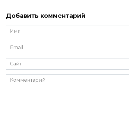
Добавить комментарий
Имя
*
Email
*
Сайт
Комментарий