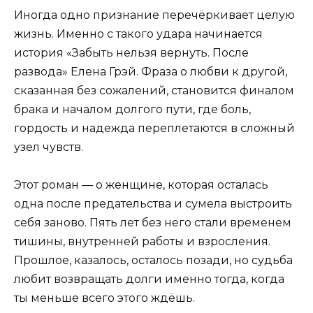
Иногда одно признание перечёркивает целую
жизнь. Именно с такого удара начинается
история «Забыть нельзя вернуть. После
развода» Елена Грэй. Фраза о любви к другой,
сказанная без сожалений, становится финалом
брака и началом долгого пути, где боль,
гордость и надежда переплетаются в сложный
узел чувств.
Этот роман — о женщине, которая осталась
одна после предательства и сумела выстроить
себя заново. Пять лет без него стали временем
тишины, внутренней работы и взросления.
Прошлое, казалось, осталось позади, но судьба
любит возвращать долги именно тогда, когда
ты меньше всего этого ждёшь.